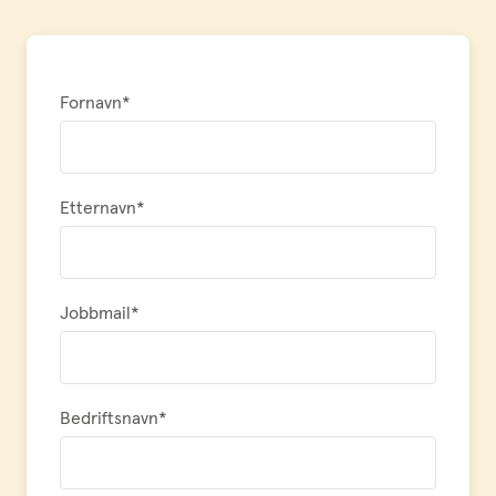
Fornavn
*
Etternavn
*
Jobbmail
*
Bedriftsnavn
*