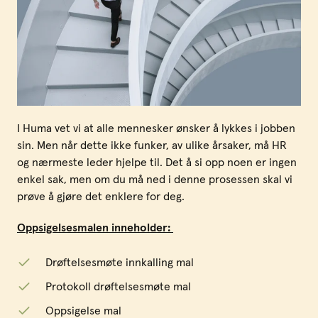
I Huma vet vi at alle mennesker ønsker å lykkes i jobben
sin. Men når dette ikke funker, av ulike årsaker, må HR
og nærmeste leder hjelpe til. Det å si opp noen er ingen
enkel sak, men om du må ned i denne prosessen skal vi
prøve å gjøre det enklere for deg.
Oppsigelsesmalen inneholder:
Drøftelsesmøte innkalling mal
Protokoll drøftelsesmøte mal
Oppsigelse mal