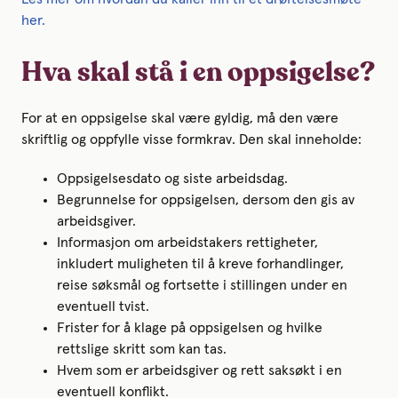
her.
Hva skal stå i en oppsigelse?
For at en oppsigelse skal være gyldig, må den være
skriftlig og oppfylle visse formkrav. Den skal inneholde:
Oppsigelsesdato og siste arbeidsdag.
Begrunnelse for oppsigelsen, dersom den gis av
arbeidsgiver.
Informasjon om arbeidstakers rettigheter,
inkludert muligheten til å kreve forhandlinger,
reise søksmål og fortsette i stillingen under en
eventuell tvist.
Frister for å klage på oppsigelsen og hvilke
rettslige skritt som kan tas.
Hvem som er arbeidsgiver og rett saksøkt i en
eventuell konflikt.