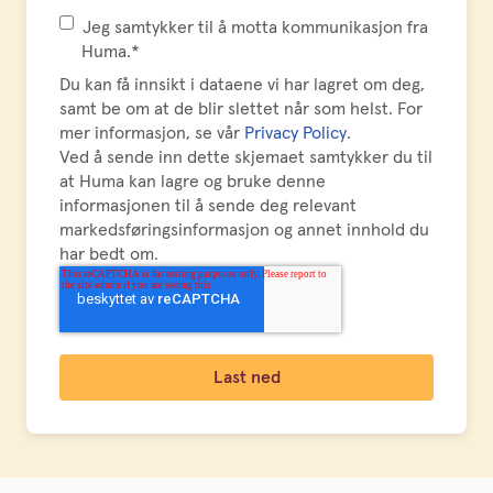
Jeg samtykker til å motta kommunikasjon fra
Huma.
*
Du kan få innsikt i dataene vi har lagret om deg,
samt be om at de blir slettet når som helst. For
mer informasjon, se vår
Privacy Policy
.
Ved å sende inn dette skjemaet samtykker du til
at Huma kan lagre og bruke denne
informasjonen til å sende deg relevant
markedsføringsinformasjon og annet innhold du
har bedt om.