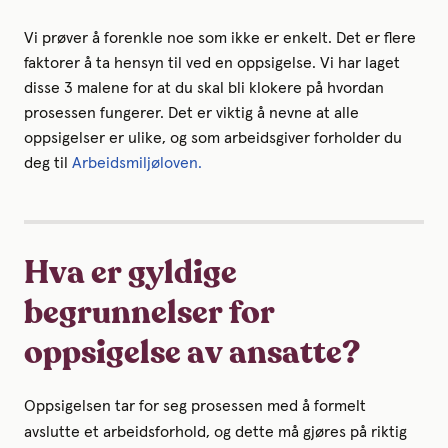
Vi prøver å forenkle noe som ikke er enkelt. Det er flere
faktorer å ta hensyn til ved en oppsigelse. Vi har laget
disse 3 malene for at du skal bli klokere på hvordan
prosessen fungerer. Det er viktig å nevne at alle
oppsigelser er ulike, og som arbeidsgiver forholder du
deg til
Arbeidsmiljøloven.
Hva er gyldige
begrunnelser for
oppsigelse av ansatte?
Oppsigelsen tar for seg prosessen med å formelt
avslutte et arbeidsforhold, og dette må gjøres på riktig