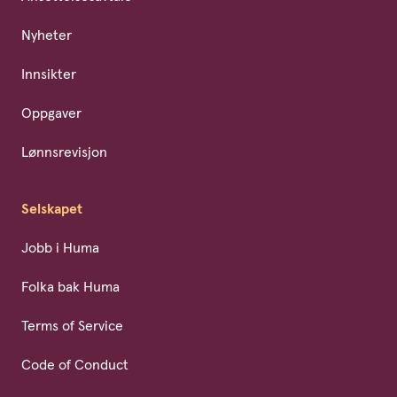
Nyheter
Innsikter
Oppgaver
Lønnsrevisjon
Selskapet
Jobb i Huma
Folka bak Huma
Terms of Service
Code of Conduct