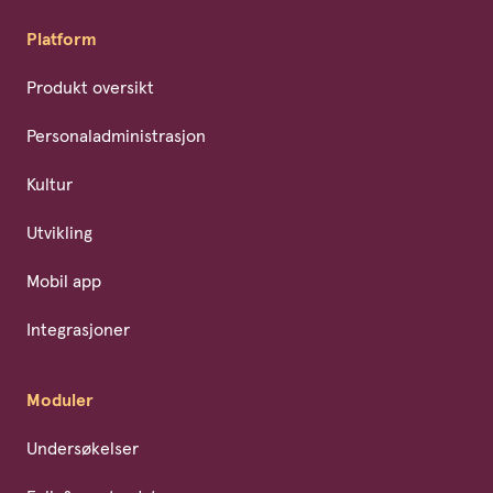
Platform
Produkt oversikt
Personaladministrasjon
Kultur
Utvikling
Mobil app
Integrasjoner
Moduler
Undersøkelser