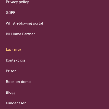
Privacy policy
GDPR
Whistleblowing portal
Bli Huma Partner
Lær mer
Kontakt oss
Priser
Book en demo
Blogg
Kundecaser