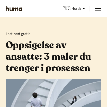
🇳🇴 Norsk
Last ned gratis
Oppsigelse av
ansatte: 3 maler du
trenger i prosessen