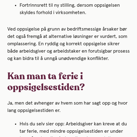
Fortrinnsrett til ny stilling, dersom oppsigelsen
skyldes forhold i virksomheten.
Ved oppsigelse på grunn av bedriftsmessige årsaker bør
det også fremgå at alternative løsninger er vurdert, som
omplassering. En ryddig og korrekt oppsigelse sikrer
både arbeidsgiver og arbeidstaker en forutsigbar prosess
og kan bidra til å unngå unødvendige konflikter.
Kan man ta ferie i
oppsigelsestiden?
Ja, men det avhenger av hvem som har sagt opp og hvor
lang oppsigelsestiden er.
Hvis du selv sier opp: Arbeidsgiver kan kreve at du
tar ferie, med mindre oppsigelsestiden er under