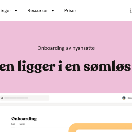
inger
Ressurser
Priser
Onboarding av nyansatte
en ligger i en sømløs 