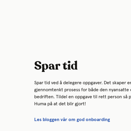
Spar tid
Spar tid ved å delegere oppgaver. Det skaper 
gjennomtenkt prosess for både den nyansatte 
bedriften. Tildel en oppgave til rett person så 
Huma på at det blir gjort!
Les bloggen vår om god onboarding