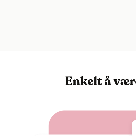
Enkelt å vær