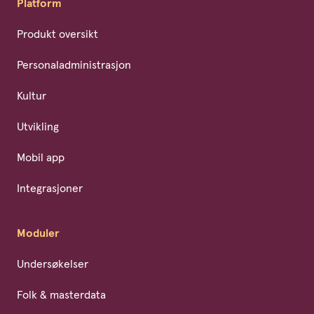
Platform
Produkt oversikt
Personaladministrasjon
Kultur
Utvikling
Mobil app
Integrasjoner
Moduler
Undersøkelser
Folk & masterdata