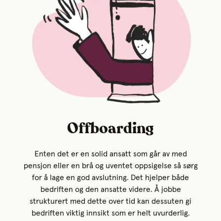
Offboarding
Enten det er en solid ansatt som går av med
pensjon eller en brå og uventet oppsigelse så sørg
for å lage en god avslutning. Det hjelper både
bedriften og den ansatte videre. Å jobbe
strukturert med dette over tid kan dessuten gi
bedriften viktig innsikt som er helt uvurderlig.