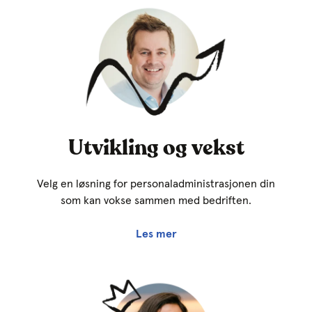
Utvikling og vekst
Velg en løsning for personaladministrasjonen din
som kan vokse sammen med bedriften.
Les mer