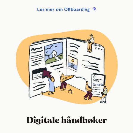
Les mer om Offboarding
Digitale håndbøker