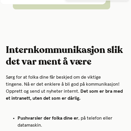
Internkommunikasjon slik
det var ment å være
Sørg for at folka dine får beskjed om de viktige
tingene. Nå er det enklere å bli god på kommunikasjon!
Opprett og send ut nyheter internt.
Det som er bra med
et intranett, uten det som er dårlig.
Pushvarsler der folka dine er
, på telefon eller
datamaskin.