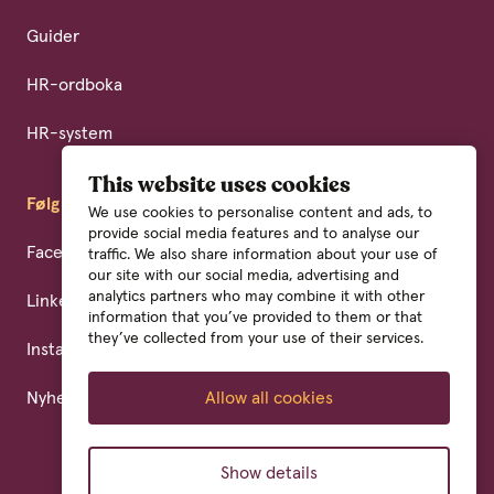
Guider
HR-ordboka
HR-system
This website uses cookies
Følg oss
We use cookies to personalise content and ads, to
provide social media features and to analyse our
Facebook
traffic. We also share information about your use of
our site with our social media, advertising and
analytics partners who may combine it with other
LinkedIn
information that you’ve provided to them or that
they’ve collected from your use of their services.
Instagram
Allow all cookies
Nyhetsbrev
Show details