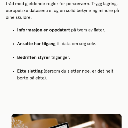
tråd med gjeldende regler for personvern. Trygg lagring,
europeiske datasentre, og en solid bekymring mindre på
dine skuldre.
Informasjon er oppdatert
på tvers av flater.
Ansatte har tilgang
til data om seg selv.
Bedriften styrer
tilganger.
Ekte sletting
(dersom du sletter noe, er det helt
borte på ekte).