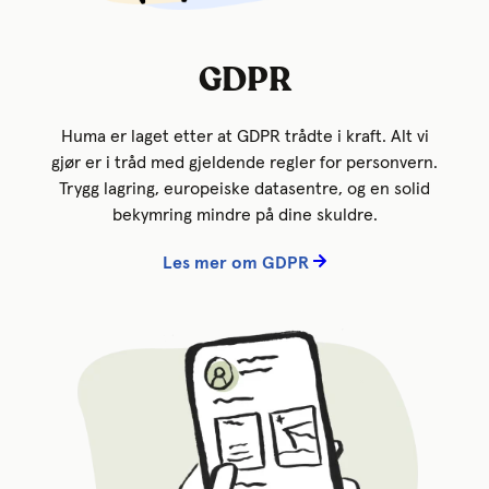
GDPR
Huma er laget etter at GDPR trådte i kraft. Alt vi
gjør er i tråd med gjeldende regler for personvern.
Trygg lagring, europeiske datasentre, og en solid
bekymring mindre på dine skuldre.
Les mer om GDPR