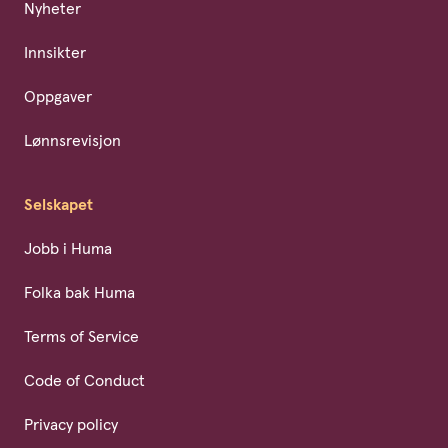
Nyheter
Innsikter
Oppgaver
Lønnsrevisjon
Selskapet
Jobb i Huma
Folka bak Huma
Terms of Service
Code of Conduct
Privacy policy