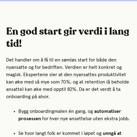
En god start gir verdi i lang
tid!
Det handler om å få til en sømløs start for både den
nyansatte og for bedriften. Verdien er helt konkret og
magisk. Ekspertene sier at den nyansattes produktivitet
kan øke med så mye som 70%, og at retention (å beholde
ansatte) kan øke med opptil 82%. Da er det verdt å ta
onboarding på alvor.
Bygg onboardingmalen én gang, og
automatiser
prosessen
for hver nye ansettelse uten ekstra jobb.
Se hvor langt folk er kommet i løpet og
unngå at