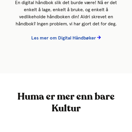
En digital håndbok slik det burde være! Nå er det
enkelt å lage, enkelt å bruke, og enkelt å
vedlikeholde håndboken din! Aldri skrevet en
håndbok? Ingen problem, vi har gjort det for deg.
Les mer om Digital Håndbøker
Huma er mer enn bare
Kultur