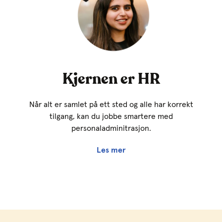
Kjernen er HR
Når alt er samlet på ett sted og alle har korrekt
tilgang, kan du jobbe smartere med
personaladminitrasjon.
Les mer