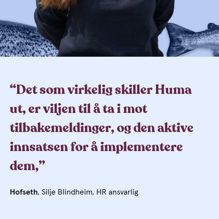
“Det som virkelig skiller Huma
ut, er viljen til å ta i mot
tilbakemeldinger, og den aktive
innsatsen for å implementere
dem,”
Hofseth
, Silje
Blindheim,
HR ansvarlig