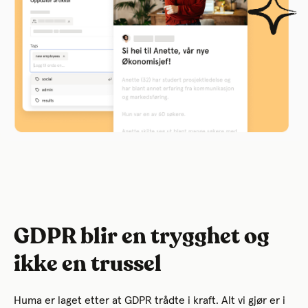
GDPR blir en trygghet og
ikke en trussel
Huma er laget etter at GDPR trådte i kraft. Alt vi gjør er i