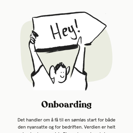
Onboarding
Det handler om å få til en sømløs start for både
den nyansatte og for bedriften. Verdien er helt