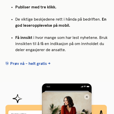
Publiser med tre klikk.
De viktige beskjedene rett i hånda på bedriften.
En
god leseropplevelse på mobil.
Få innsikt
i hvor mange som har lest nyhetene. Bruk
innsikten til å få en indikasjon på om innholdet du
deler engasjerer de ansatte.
🎯
Prøv nå - helt gratis →