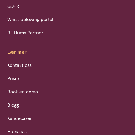
GDPR
Whistleblowing portal
Bli Huma Partner
Lær mer
Kontakt oss
Priser
Book en demo
Blogg
Kundecaser
Humacast