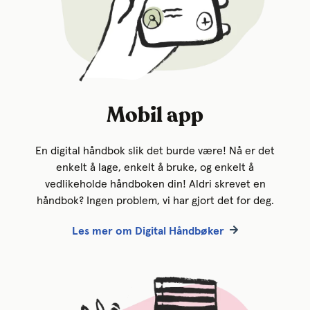
Mobil app
En digital håndbok slik det burde være! Nå er det
enkelt å lage, enkelt å bruke, og enkelt å
vedlikeholde håndboken din! Aldri skrevet en
håndbok? Ingen problem, vi har gjort det for deg.
Les mer om Digital Håndbøker