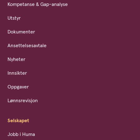
Kompetanse & Gap-analyse
Utstyr
Dokumenter
Ansettelsesavtale
Nyheter
Innsikter
Oppgaver
Lønnsrevisjon
Selskapet
Jobb i Huma