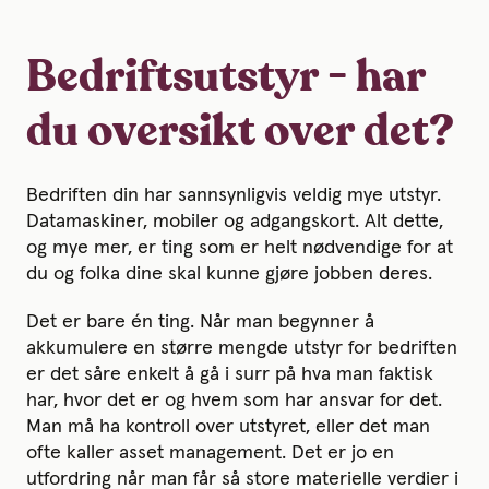
Bedriftsutstyr - har
du oversikt over det?
Bedriften din har sannsynligvis veldig mye utstyr.
Datamaskiner, mobiler og adgangskort. Alt dette,
og mye mer, er ting som er helt nødvendige for at
du og folka dine skal kunne gjøre jobben deres.
Det er bare én ting. Når man begynner å
akkumulere en større mengde utstyr for bedriften
er det såre enkelt å gå i surr på hva man faktisk
har, hvor det er og hvem som har ansvar for det.
Man må ha kontroll over utstyret, eller det man
ofte kaller asset management. Det er jo en
utfordring når man får så store materielle verdier i