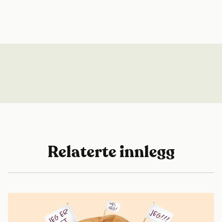
Relaterte innlegg