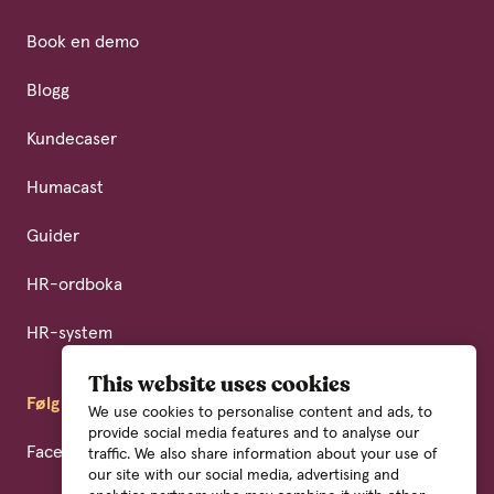
Book en demo
Blogg
Kundecaser
Humacast
Guider
HR-ordboka
HR-system
This website uses cookies
Følg oss
We use cookies to personalise content and ads, to
provide social media features and to analyse our
Facebook
traffic. We also share information about your use of
our site with our social media, advertising and