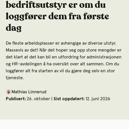
bedriftsutstyr er om du
loggfører dem fra første
dag
De fleste arbeidsplasser er avhengige av diverse utstyr.
Massevis av det! Når det hoper seg opp store mengder er
det klart at det kan bli en utfordring for administrasjonen
og HR-avdelingen å ha oversikt over alt sammen. Om du
loggfører alt fra starten av vil du gjøre deg selv en stor
tjeneste.
Mathias Linnerud
Publisert:
26. oktober |
Sist oppdatert:
12. juni 2026