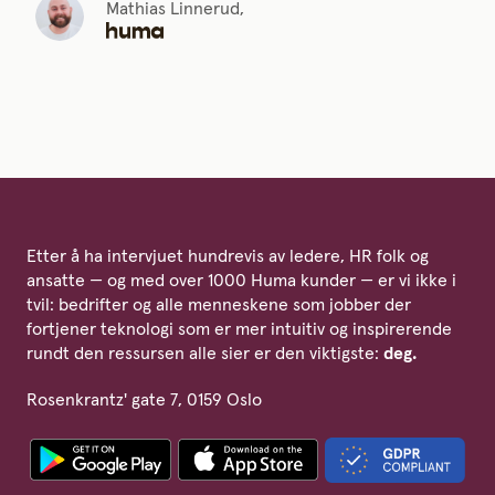
Mathias Linnerud,
Etter å ha intervjuet hundrevis av ledere, HR folk og
ansatte — og med over 1000 Huma kunder — er vi ikke i
tvil: bedrifter og alle menneskene som jobber der
fortjener teknologi som er mer intuitiv og inspirerende
rundt den ressursen alle sier er den viktigste:
deg.
Rosenkrantz' gate 7, 0159 Oslo