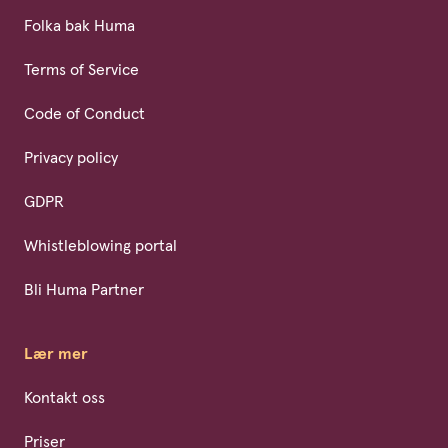
Folka bak Huma
Terms of Service
Code of Conduct
Privacy policy
GDPR
Whistleblowing portal
Bli Huma Partner
Lær mer
Kontakt oss
Priser