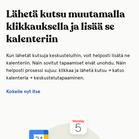
Lähetä kutsu muutamalla
klikkauksella ja lisää se
kalenteriin
Kun lähetät kutsuja keskusteluihin, voit helposti lisätä ne
kalenteriin. Näin sovitut tapaamiset eivät unohdu. Näin
helposti prosessi sujuu: klikkaa ja lähetä kutsu → katso
kalenteria → keskustelutapaaminen.
Kokeile nyt itse