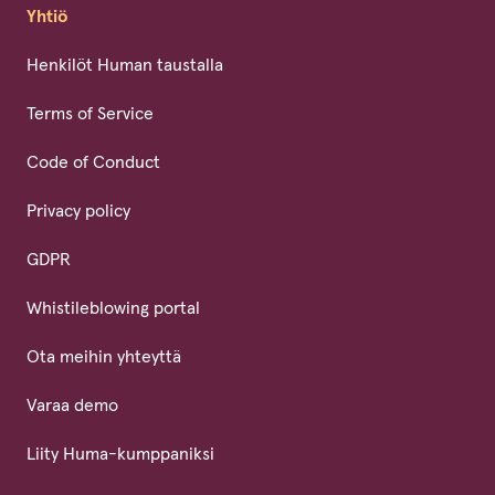
Yhtiö
Henkilöt Human taustalla
Terms of Service
Code of Conduct
Privacy policy
GDPR
Whistileblowing portal
Ota meihin yhteyttä
Varaa demo
Liity Huma-kumppaniksi