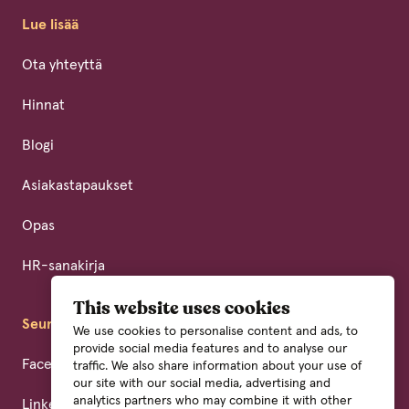
Lue lisää
Ota yhteyttä
Hinnat
Blogi
Asiakastapaukset
Opas
HR-sanakirja
This website uses cookies
Seuraa meitä
We use cookies to personalise content and ads, to
provide social media features and to analyse our
Facebook
traffic. We also share information about your use of
our site with our social media, advertising and
analytics partners who may combine it with other
LinkedIn