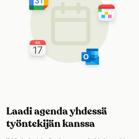
Laadi agenda yhdessä
työntekijän kanssa