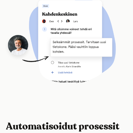
Automatisoidut prosessit