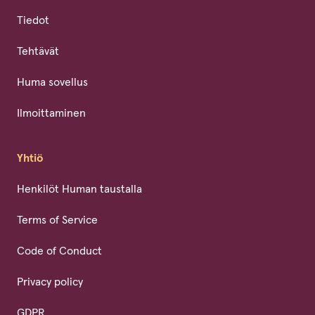
Tiedot
Tehtävät
Huma sovellus
Ilmoittaminen
Yhtiö
Henkilöt Human taustalla
Terms of Service
Code of Conduct
Privacy policy
GDPR