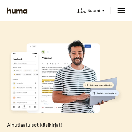
🇫🇮 Suomi
Ainutlaatuiset käsikirjat!