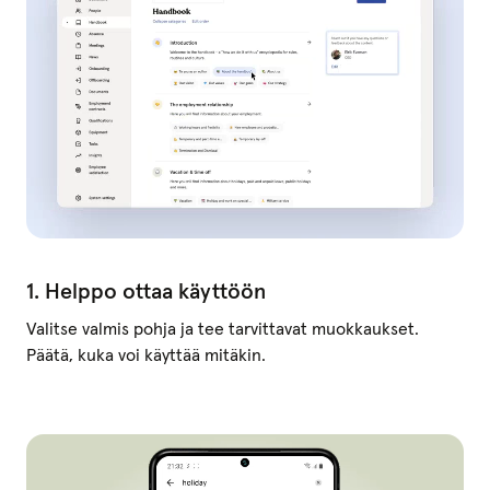
1. Helppo ottaa käyttöön
Valitse valmis pohja ja tee tarvittavat muokkaukset.
Päätä, kuka voi käyttää mitäkin.