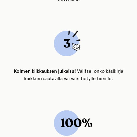
Kolmen klikkauksen julkaisu!
Valitse, onko käsikirja
kaikkien saatavilla vai vain tietylle tiimille.