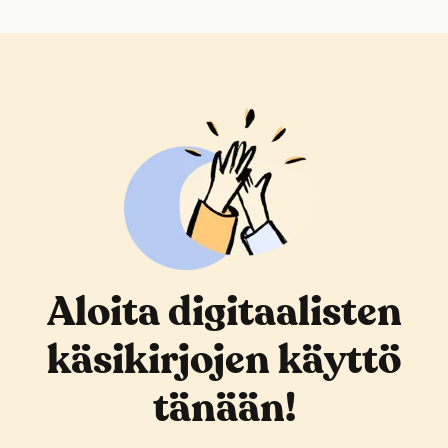
Aloita digitaalisten
käsikirjojen käyttö
tänään!