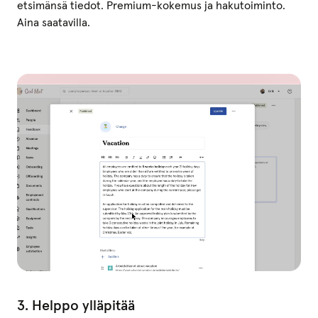
etsimänsä tiedot. Premium-kokemus ja hakutoiminto.
Aina saatavilla.
3. Helppo ylläpitää