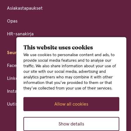
Asiakastapaukset
Opas
HR-sanakirja
This website uses cookies
Seuraa meitä
We use cookies to personalise content and ads, to
provide social media features and to analyse our
Facebook
traffic. We also share information about your use of
our site with our social media, advertising and
analytics partners who may combine it with other
LinkedIn
information that you’ve provided to them or that
they’ve collected from your use of their services.
Instagram
Uutiskirja
Allow all cookies
Show details