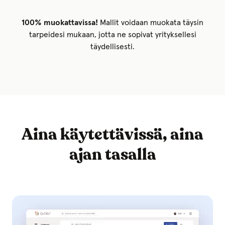
100% muokattavissa!
Mallit voidaan muokata täysin
tarpeidesi mukaan, jotta ne sopivat yrityksellesi
täydellisesti.
Aina käytettävissä, aina
ajan tasalla