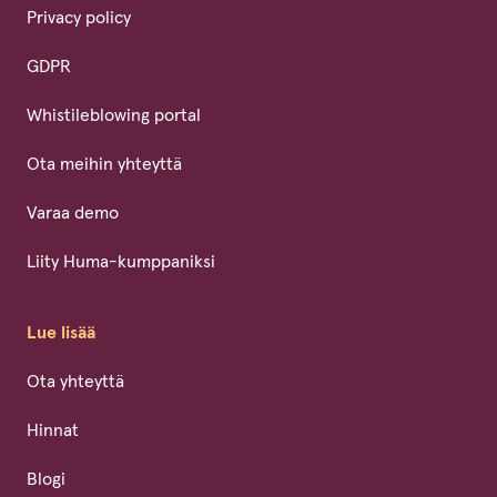
Privacy policy
GDPR
Whistileblowing portal
Ota meihin yhteyttä
Varaa demo
Liity Huma-kumppaniksi
Lue lisää
Ota yhteyttä
Hinnat
Blogi