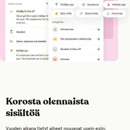
Korosta olennaista
sisältöä
Vuoden aikana tietyt aiheet nousevat usein esiin.