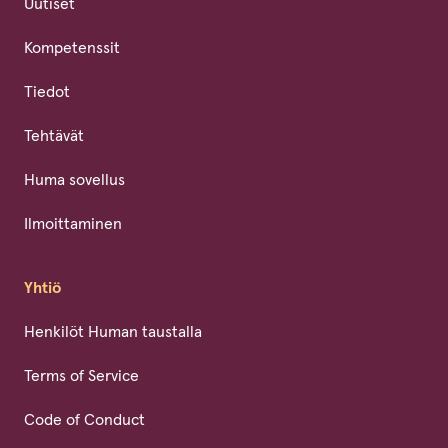
Uutiset
Kompetenssit
Tiedot
Tehtävät
Huma sovellus
Ilmoittaminen
Yhtiö
Henkilöt Human taustalla
Terms of Service
Code of Conduct