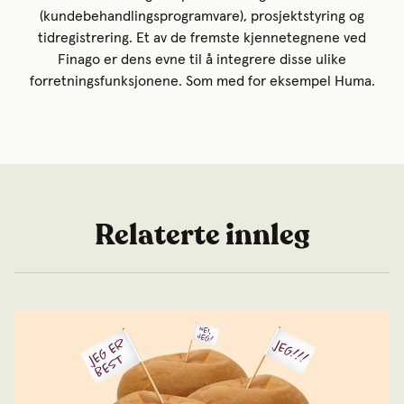
(kundebehandlingsprogramvare), prosjektstyring og
tidregistrering. Et av de fremste kjennetegnene ved
Finago er dens evne til å integrere disse ulike
forretningsfunksjonene. Som med for eksempel Huma.
Relaterte innleg