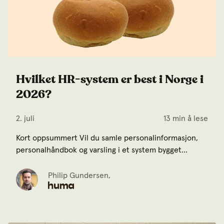
Hvilket HR-system er best i Norge i
2026?
2. juli
13 min å lese
Kort oppsummert Vil du samle personalinformasjon,
personalhåndbok og varsling i et system bygget...
Philip Gundersen,