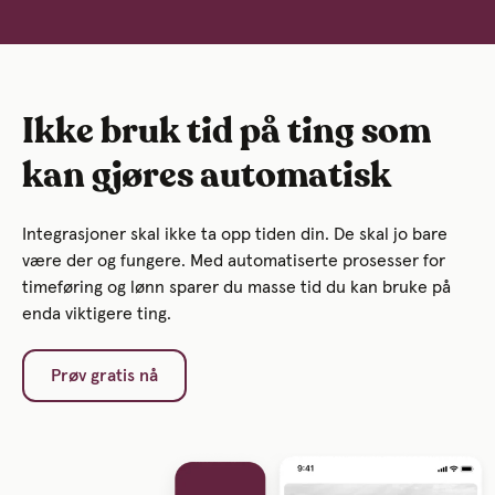
Ikke bruk tid på ting som
kan gjøres automatisk
Integrasjoner skal ikke ta opp tiden din. De skal jo bare
være der og fungere. Med automatiserte prosesser for
timeføring og lønn sparer du masse tid du kan bruke på
enda viktigere ting.
Prøv gratis nå