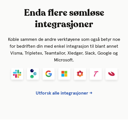
Enda flere sømløse
integrasjoner
Koble sammen de andre verktøyene som også betyr noe
for bedriften din med enkel integrasjon til blant annet
Visma, Tripletex, Teamtailor, Xledger, Slack, Google og
Microsoft.
Utforsk alle integrasjoner →