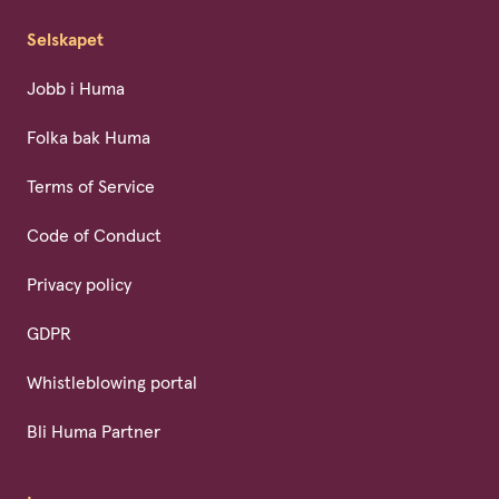
Selskapet
Jobb i Huma
Folka bak Huma
Terms of Service
Code of Conduct
Privacy policy
GDPR
Whistleblowing portal
Bli Huma Partner