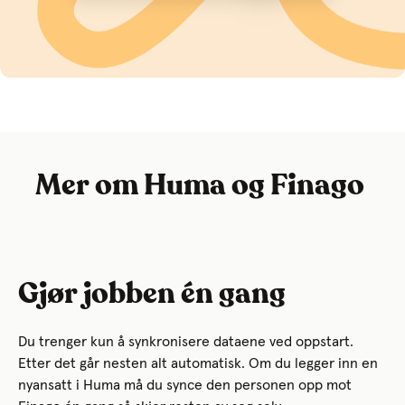
Mer om Huma og Finago
Gjør jobben én gang
Du trenger kun å synkronisere dataene ved oppstart.
Etter det går nesten alt automatisk. Om du legger inn en
nyansatt i Huma må du synce den personen opp mot