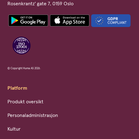
Rosenkrantz' gate 7, 0159 Oslo
© Copyright Huma AS 2026.
Platform
Produkt oversikt
Personaladministrasjon
Kultur