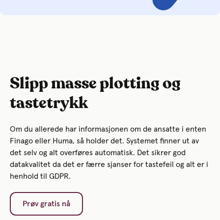
Slipp masse plotting og
tastetrykk
Om du allerede har informasjonen om de ansatte i enten
Finago eller Huma, så holder det. Systemet finner ut av
det selv og alt overføres automatisk. Det sikrer god
datakvalitet da det er færre sjanser for tastefeil og alt er i
henhold til GDPR.
Prøv gratis nå