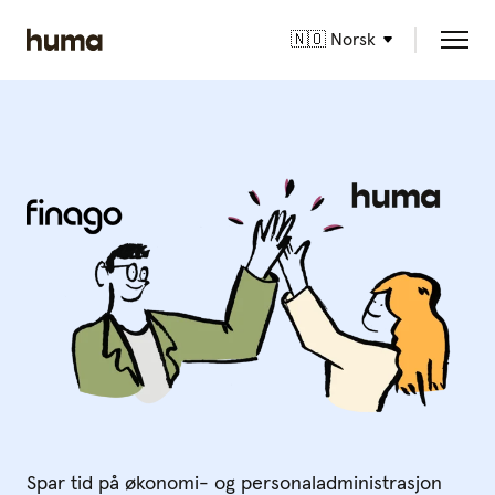
🇳🇴 Norsk
Spar tid på økonomi- og personaladministrasjon