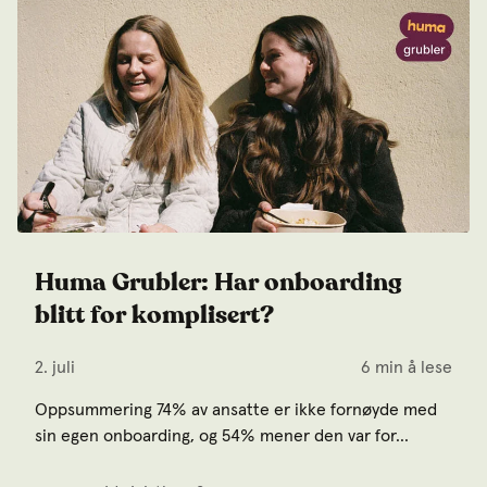
Huma Grubler: Har onboarding
blitt for komplisert?
2. juli
6 min å lese
Oppsummering 74% av ansatte er ikke fornøyde med
sin egen onboarding, og 54% mener den var for...