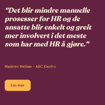
"Det blir mindre manuelle
prosesser for HR og de
ansatte blir enkelt og greit
mer involvert i det meste
som har med HR å gjøre."
Madelen Melbøe - ABC Electro
Les mer