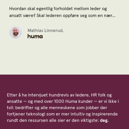
Hvordan skal egentlig forholdet mellom leder og
ansatt være? Skal lederen oppføre seg som en nær...
Mathias Linnerud,
Etter å ha intervjuet hundrevis av ledere, HR folk og
ansatte — og med over 1000 Huma kunder — er vi ikke i
tvil: bedrifter og alle menneskene som jobber der
fortjener teknologi som er mer intuitiv og inspirerende
rundt den ressursen alle sier er den viktigste:
deg.