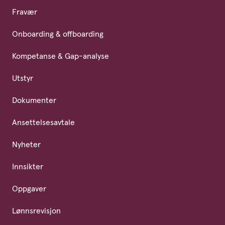
Fravær
Onboarding & offboarding
Kompetanse & Gap-analyse
Utstyr
Dokumenter
Ansettelsesavtale
Nyheter
Innsikter
Oppgaver
Lønnsrevisjon