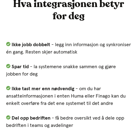
Hva integrasjonen betyr
for deg
Ikke jobb dobbelt
- legg inn informasjon og synkroniser
én gang. Resten skjer automatisk
Spar tid
- la systemene snakke sammen og gjøre
jobben for deg
Ikke tast mer enn nødvendig
- om du har
ansatteinformasjonen i enten Huma eller Finago kan du
enkelt overføre fra det ene systemet til det andre
Del opp bedriften
- få bedre oversikt ved å dele opp
bedriften i teams og avdelinger