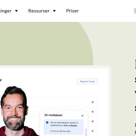
inger
Ressurser
Priser