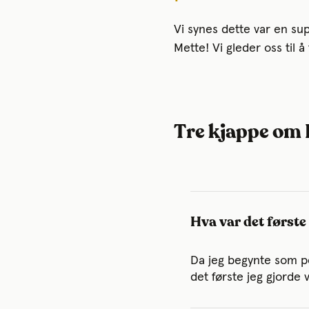
Vi synes dette var en su
Mette! Vi gleder oss til 
Tre kjappe om
Hva var det første
Da jeg begynte som p
det første jeg gjorde 