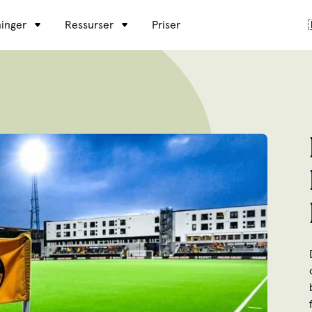
inger
Ressurser
Priser