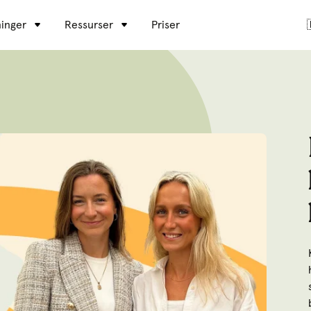
inger
Ressurser
Priser