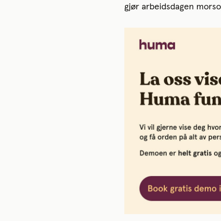
gjør arbeidsdagen morso