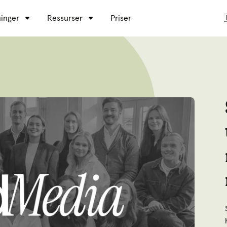
inger
Ressurser
Priser