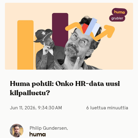
Huma pohtii: Onko HR-data uusi
kilpailuetu?
Jun 11, 2026, 9:34:30 AM
6 luettua minuuttia
Philip Gundersen,