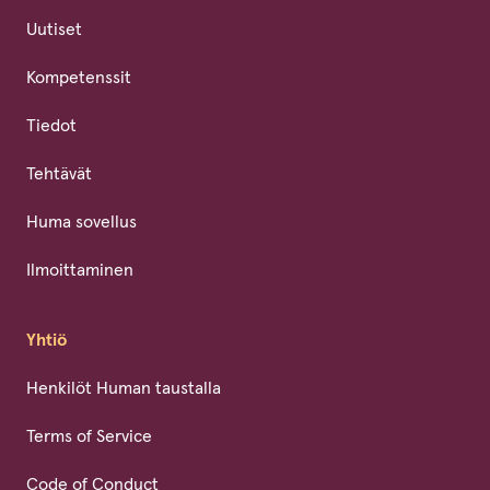
Uutiset
Kompetenssit
Tiedot
Tehtävät
Huma sovellus
Ilmoittaminen
Yhtiö
Henkilöt Human taustalla
Terms of Service
Code of Conduct