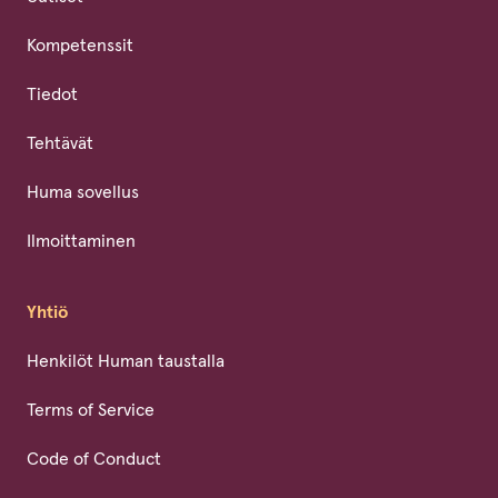
Kompetenssit
Tiedot
Tehtävät
Huma sovellus
Ilmoittaminen
Yhtiö
Henkilöt Human taustalla
Terms of Service
Code of Conduct