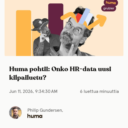
Huma pohtii: Onko HR-data uusi
kilpailuetu?
Jun 11, 2026, 9:34:30 AM
6 luettua minuuttia
Philip Gundersen,