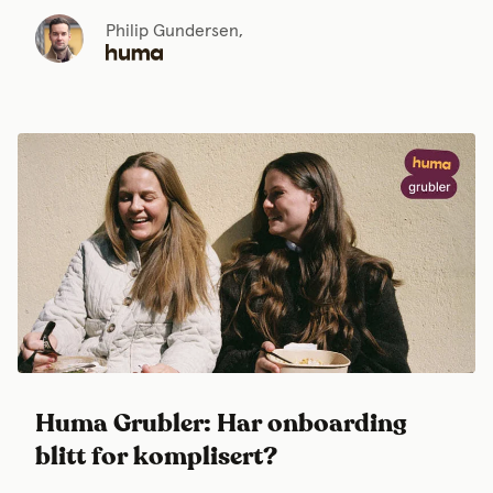
Philip Gundersen,
Huma Grubler: Har onboarding
blitt for komplisert?