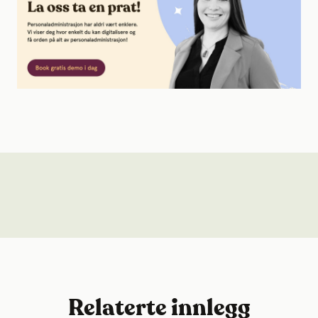
Relaterte innlegg