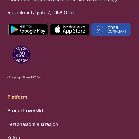
Rosenkrantz' gate 7, 0159 Oslo
© Copyright Huma AS 2026.
Platform
Produkt oversikt
Personaladministrasjon
Kultur