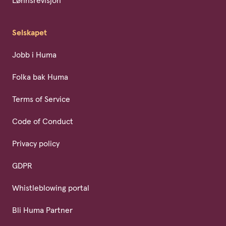
Lønnsrevisjon
Selskapet
Jobb i Huma
Folka bak Huma
Terms of Service
Code of Conduct
Privacy policy
GDPR
Whistleblowing portal
Bli Huma Partner