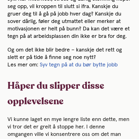
seg opp, vil kroppen til slutt si ifra. Kanskje du
gruer deg til å gå på jobb hver dag? Kanskje du
sover dårlig, føler deg utmattet eller merker at
motivasjonen er helt på bunn? Da kan det være et
tegn på at arbeidsplassen din ikke er bra for deg.
Og om det ikke blir bedre – kanskje det rett og
slett er på tide å finne seg noe nytt?
Les mer om:
Syv tegn på at du bør bytte jobb
Håper du slipper disse
opplevelsene
Vi kunne laget en mye lengre liste enn dette, men
vi tror det er greit å stoppe her. I denne
omgangen ville vi konsentrere oss om det man