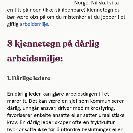
Norge. Nå skal vi ta
en titt på noen (ikke så åpenbare) kjennetegn du
bør være obs på om du mistenker at du jobber i et
giftig
arbeidsmiljø
.
8 kjennetegn på dårlig
arbeidsmiljø:
1. Dårlige ledere
En dårlig leder kan gjøre arbeidsdagen til et
mareritt. Det kan være en sjef som kommuniserer
dårlig, unngår ansvar, driver med mikrostyring,
favoriserer enkelte ansatte eller setter urealistiske
krav. En dårlig leder skaper ofte en fryktkultur
hvor ansatte ikke tør å utfordre beslutninger eller