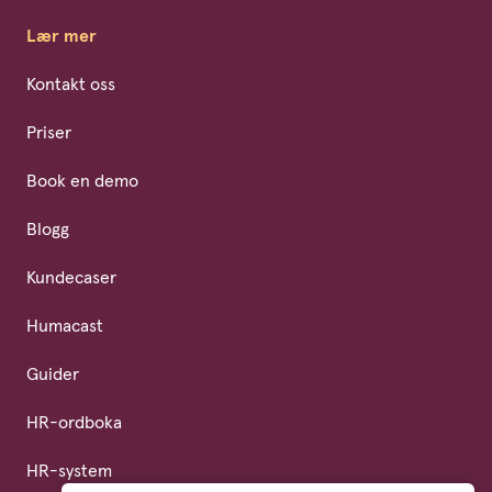
Lær mer
Kontakt oss
Priser
Book en demo
Blogg
Kundecaser
Humacast
Guider
HR-ordboka
HR-system