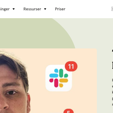
inger
Ressurser
Priser