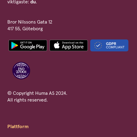
viktigaste:
du
.
Bror Nilssons Gata 12
417 55, Göteborg
© Copyright Huma AS 2024.
All rights reserved.
Plattform