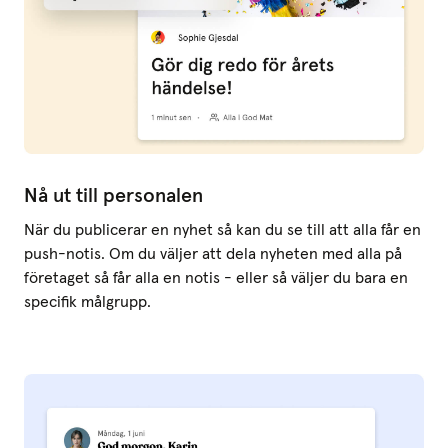
Nå ut till personalen
När du publicerar en nyhet så kan du se till att alla får en
push-notis. Om du väljer att dela nyheten med alla på
företaget så får alla en notis - eller så väljer du bara en
specifik målgrupp.