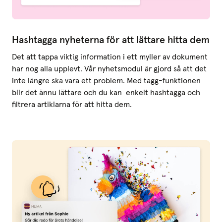
Hashtagga nyheterna för att lättare hitta dem
Det att tappa viktig information i ett myller av dokument
har nog alla upplevt. Vår nyhetsmodul är gjord så att det
inte längre ska vara ett problem. Med tagg-funktionen
blir det ännu lättare och du kan enkelt hashtagga och
filtrera artiklarna för att hitta dem.