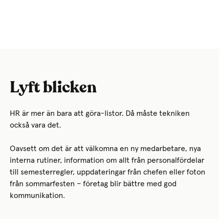
Lyft blicken
HR är mer än bara att göra-listor. Då måste tekniken
också vara det.
Oavsett om det är att välkomna en ny medarbetare, nya
interna rutiner, information om allt från personalfördelar
till semesterregler, uppdateringar från chefen eller foton
från sommarfesten – företag blir bättre med god
kommunikation.