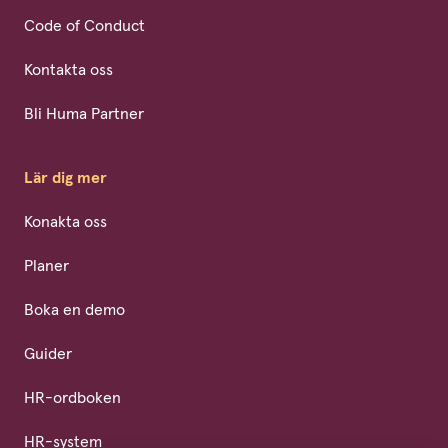
Code of Conduct
Kontakta oss
Bli Huma Partner
Lär dig mer
Konakta oss
Planer
Boka en demo
Guider
HR-ordboken
HR-system