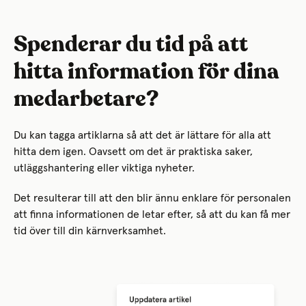
Spenderar du tid på att
hitta information för dina
medarbetare?
Du kan tagga artiklarna så att det är lättare för alla att
hitta dem igen. Oavsett om det är praktiska saker,
utläggshantering eller viktiga nyheter.
Det resulterar till att den blir ännu enklare för personalen
att finna informationen de letar efter, så att du kan få mer
tid över till din kärnverksamhet.