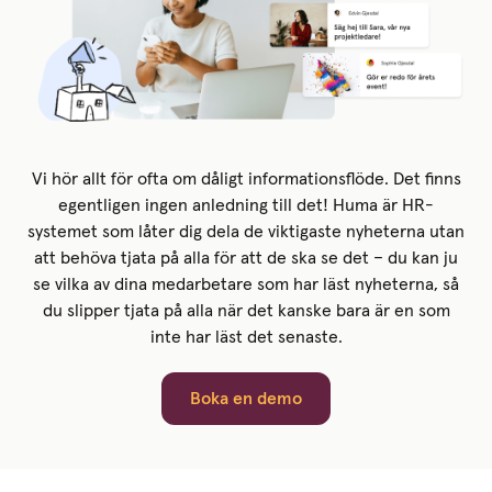
Vi hör allt för ofta om dåligt informationsflöde. Det finns
egentligen ingen anledning till det! Huma är HR-
systemet som låter dig dela de viktigaste nyheterna utan
att behöva tjata på alla för att de ska se det – du kan ju
se vilka av dina medarbetare som har läst nyheterna, så
du slipper tjata på alla när det kanske bara är en som
inte har läst det senaste.
Boka en demo