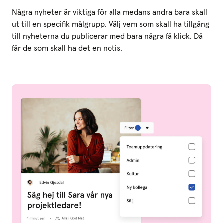
Några nyheter är viktiga för alla medans andra bara skall
ut till en specifik målgrupp. Välj vem som skall ha tillgång
till nyheterna du publicerar med bara några få klick. Då
får de som skall ha det en notis.