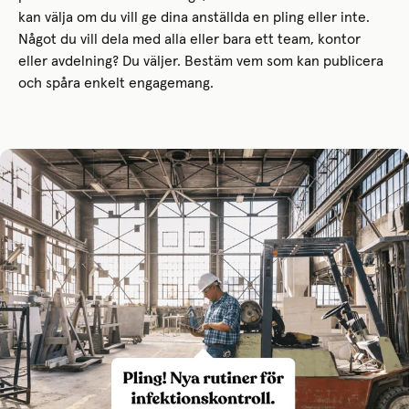
kan välja om du vill ge dina anställda en pling eller inte.
Något du vill dela med alla eller bara ett team, kontor
eller avdelning? Du väljer. Bestäm vem som kan publicera
och spåra enkelt engagemang.