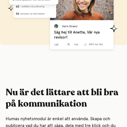
Nu är det lättare att bli bra
på kommunikation
Humas nyhetsmodul är enkel att använda. Skapa och
publicera vad du har att säga, dela med tre klick och du