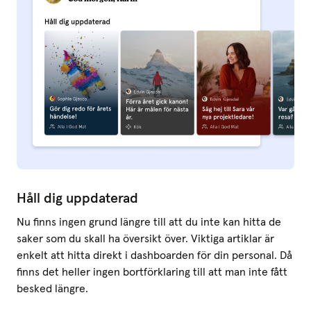
Håll dig uppdaterad
Nu finns ingen grund längre till att du inte kan hitta de
saker som du skall ha översikt över. Viktiga artiklar är
enkelt att hitta direkt i dashboarden för din personal. Då
finns det heller ingen bortförklaring till att man inte fått
besked längre.