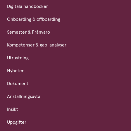
Digitala handböcker
Onboarding & offboarding
Semester & Frånvaro
Kompetenser & gap-analyser
Utrustning
Nyheter
Dokument
Anställningsavtal
Insikt
Uppgifter