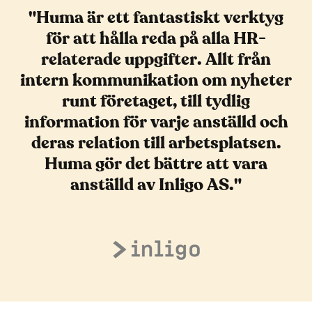
"Huma är ett fantastiskt verktyg
för att hålla reda på alla HR-
relaterade uppgifter. Allt från
intern kommunikation om nyheter
runt företaget, till tydlig
information för varje anställd och
deras relation till arbetsplatsen.
Huma gör det bättre att vara
anställd av Inligo AS."