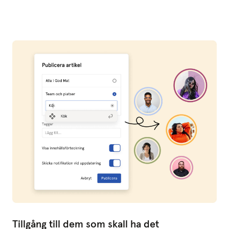
Tillgång till dem som skall ha det