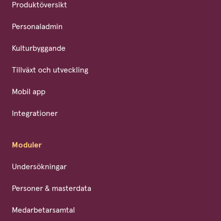
Produktöversikt
Personaladmin
Kulturbyggande
Tillväxt och utveckling
Mobil app
Integrationer
Moduler
Undersökningar
Personer & masterdata
Medarbetarsamtal