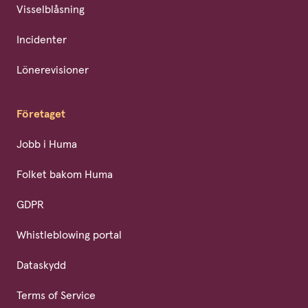
Visselblåsning
Incidenter
Lönerevisioner
Företaget
Jobb i Huma
Folket bakom Huma
GDPR
Whistleblowing portal
Dataskydd
Terms of Service