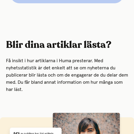
Blir dina artiklar lästa?
Få insikt i hur artiklarna i Huma presterar. Med
nyhetsstatistik är det enkelt att se om nyheterna du
publicerar blir lästa och om de engagerar de du delar dem
med. Du får bland annat information om hur många som
har läst.