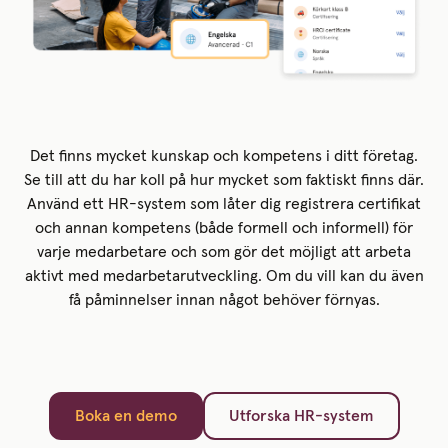
Det finns mycket kunskap och kompetens i ditt företag.
Se till att du har koll på hur mycket som faktiskt finns där.
Använd ett HR-system som låter dig registrera certifikat
och annan kompetens (både formell och informell) för
varje medarbetare och som gör det möjligt att arbeta
aktivt med medarbetarutveckling. Om du vill kan du även
få påminnelser innan något behöver förnyas.
Boka en demo
Utforska HR-system