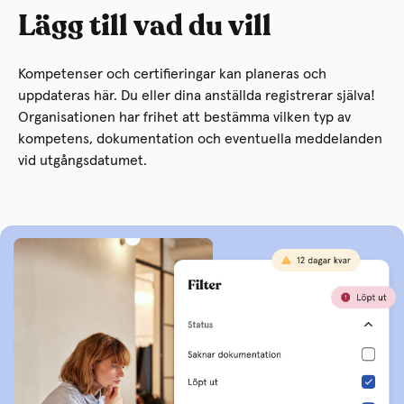
Lägg till vad du vill
Kompetenser och certifieringar kan planeras och
uppdateras här. Du eller dina anställda registrerar själva!
Organisationen har frihet att bestämma vilken typ av
kompetens, dokumentation och eventuella meddelanden
vid utgångsdatumet.