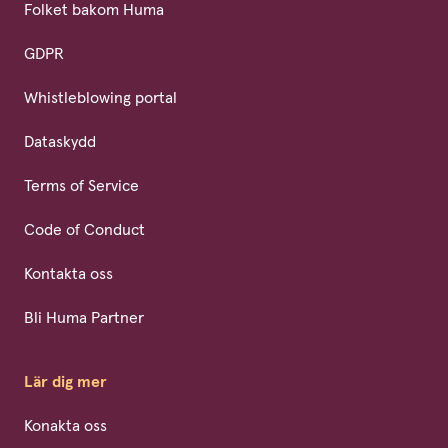
Folket bakom Huma
GDPR
Whistleblowing portal
Dataskydd
Terms of Service
Code of Conduct
Kontakta oss
Bli Huma Partner
Lär dig mer
Konakta oss