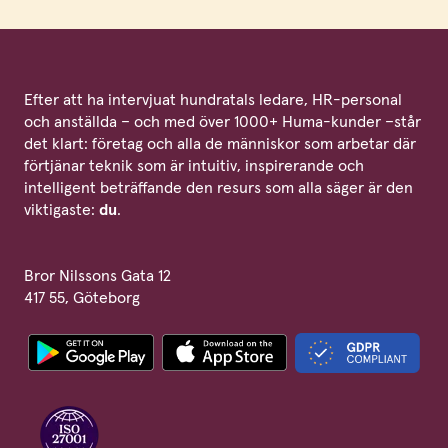
Efter att ha intervjuat hundratals ledare, HR-personal
och anställda – och med över 1000+ Huma-kunder –står
det klart: företag och alla de människor som arbetar där
förtjänar teknik som är intuitiv, inspirerande och
intelligent beträffande den resurs som alla säger är den
viktigaste:
du
.
Bror Nilssons Gata 12
417 55, Göteborg