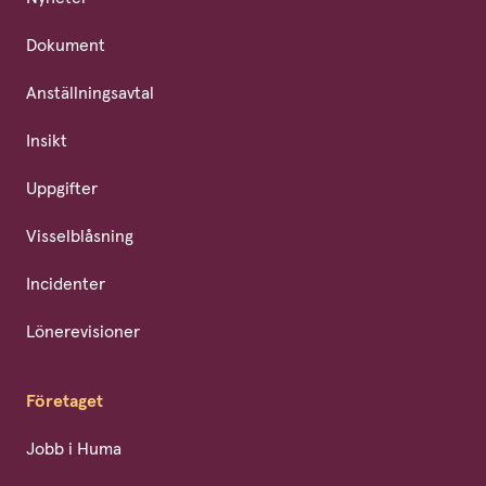
Dokument
Anställningsavtal
Insikt
Uppgifter
Visselblåsning
Incidenter
Lönerevisioner
Företaget
Jobb i Huma