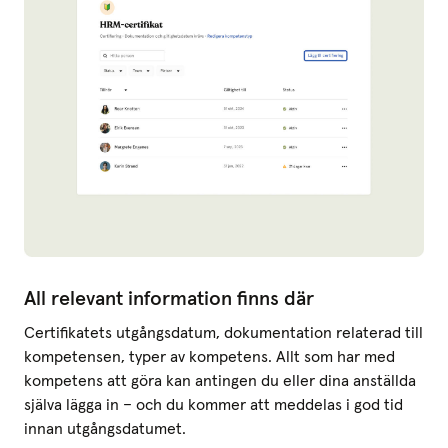
All relevant information finns där
Certifikatets utgångsdatum, dokumentation relaterad till
kompetensen, typer av kompetens. Allt som har med
kompetens att göra kan antingen du eller dina anställda
själva lägga in – och du kommer att meddelas i god tid
innan utgångsdatumet.