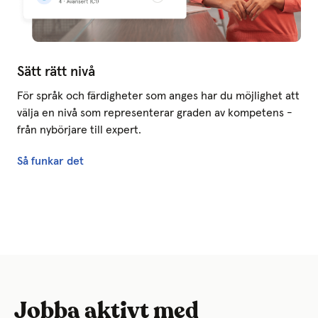
Sätt rätt nivå
För språk och färdigheter som anges har du möjlighet att
välja en nivå som representerar graden av kompetens -
från nybörjare till expert.
Så funkar det
Jobba aktivt med