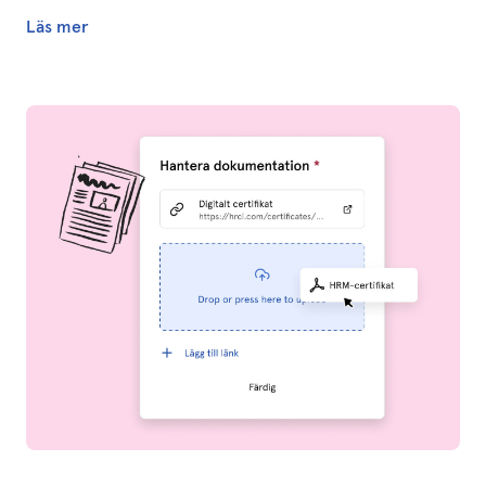
Läs mer