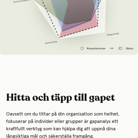
Hitta och täpp till gapet
Oavsett om du tittar på din organisation som helhet,
fokuserar på individer eller grupper är gapanalys ett
kraftfullt verktyg som kan hjälpa dig att uppnå dina
långsiktiga mål och säkerställa framgång.