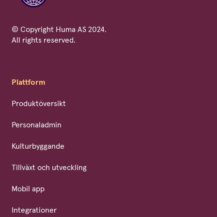
© Copyright Huma AS 2024.
All rights reserved.
Plattform
Produktöversikt
Personaladmin
Kulturbyggande
Tillväxt och utveckling
Mobil app
Integrationer