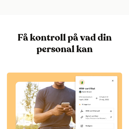
Få kontroll på vad din
personal kan