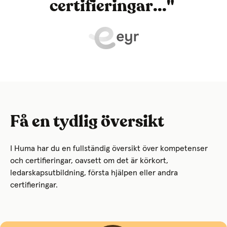
certifieringar..."
Få en tydlig översikt
I Huma har du en fullständig översikt över kompetenser
och certifieringar, oavsett om det är körkort,
ledarskapsutbildning, första hjälpen eller andra
certifieringar.