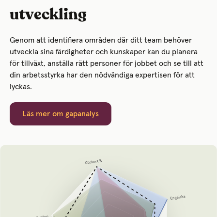
utveckling
Genom att identifiera områden där ditt team behöver
utveckla sina färdigheter och kunskaper kan du planera
för tillväxt, anställa rätt personer för jobbet och se till att
din arbetsstyrka har den nödvändiga expertisen för att
lyckas.
Läs mer om gapanalys