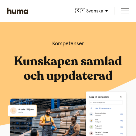
🇸🇪 Svenska
Kompetenser
Kunskapen samlad
och uppdaterad