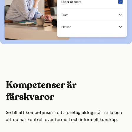
Kompetenser är
färskvaror
Se till att kompetenser i ditt företag aldrig står stilla och
att du har kontroll över formell och informell kunskap.