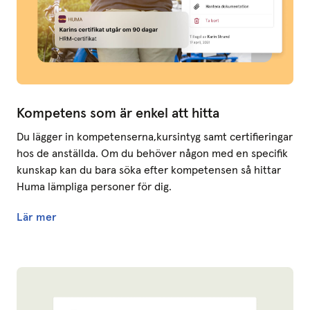
Kompetens som är enkel att hitta
Du lägger in kompetenserna,kursintyg samt certifieringar
hos de anställda. Om du behöver någon med en specifik
kunskap kan du bara söka efter kompetensen så hittar
Huma lämpliga personer för dig.
Lär mer