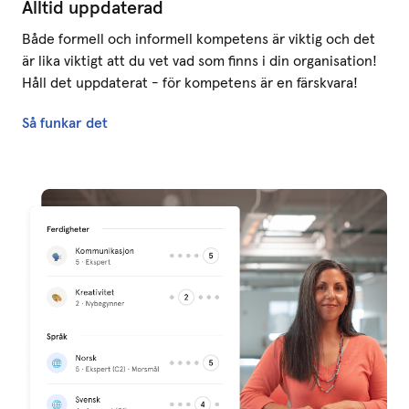
Alltid uppdaterad
Både formell och informell kompetens är viktig och det
är lika viktigt att du vet vad som finns i din organisation!
Håll det uppdaterat - för kompetens är en färskvara!
Så funkar det