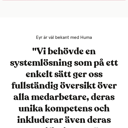
Eyr är väl bekant med Huma
"Vi behövde en
systemlösning som på ett
enkelt sätt ger oss
fullständig översikt över
alla medarbetare, deras
unika kompetens och
inkluderar även deras