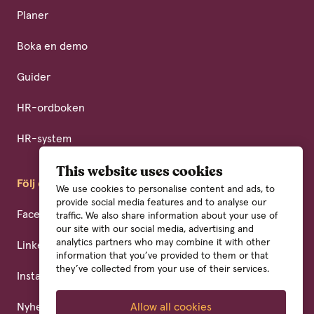
Planer
Boka en demo
Guider
HR-ordboken
HR-system
This website uses cookies
Följ oss
We use cookies to personalise content and ads, to
provide social media features and to analyse our
Facebook
traffic. We also share information about your use of
our site with our social media, advertising and
analytics partners who may combine it with other
LinkedIn
information that you’ve provided to them or that
they’ve collected from your use of their services.
Instagram
Nyhetsbrev
Allow all cookies