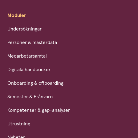
Moduler
Undersökningar
Personer & masterdata
Medarbetarsamtal
Digitala handböcker
Onboarding & offboarding
Semester & Frånvaro
Kompetenser & gap-analyser
Utrustning
Nyheter