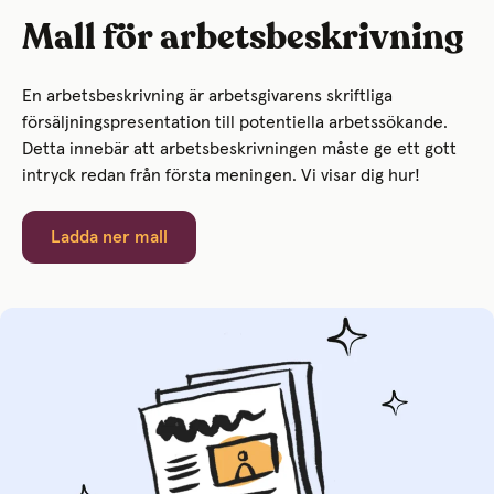
Mall för arbetsbeskrivning
En arbetsbeskrivning är arbetsgivarens skriftliga
försäljningspresentation till potentiella arbetssökande.
Detta innebär att arbetsbeskrivningen måste ge ett gott
intryck redan från första meningen. Vi visar dig hur!
Ladda ner mall