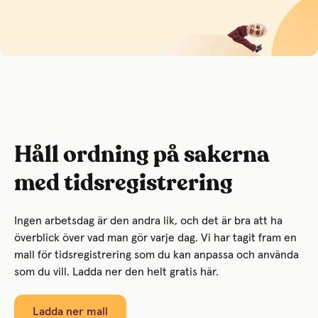
Håll ordning på sakerna
med tidsregistrering
Ingen arbetsdag är den andra lik, och det är bra att ha
överblick över vad man gör varje dag. Vi har tagit fram en
mall för tidsregistrering som du kan anpassa och använda
som du vill. Ladda ner den helt gratis här.
Ladda ner mall