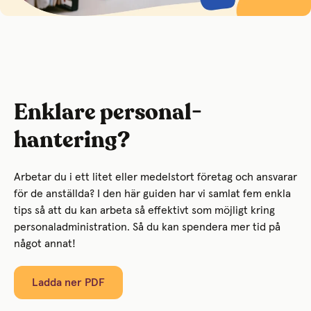
Enklare personal­­
hantering?
Arbetar du i ett litet eller medelstort företag och ansvarar
för de anställda? I den här guiden har vi samlat fem enkla
tips så att du kan arbeta så effektivt som möjligt kring
personaladministration. Så du kan spendera mer tid på
något annat!
Ladda ner PDF