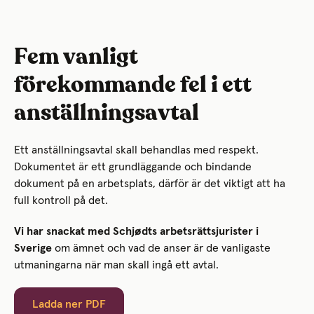
Fem vanligt
förekommande fel i ett
anställningsavtal
Ett anställningsavtal skall behandlas med respekt.
Dokumentet är ett grundläggande och bindande
dokument på en arbetsplats, därför är det viktigt att ha
full kontroll på det.
Vi har snackat med Schjødts arbetsrättsjurister i
Sverige
om ämnet och vad de anser är de vanligaste
utmaningarna när man skall ingå ett avtal.
Ladda ner PDF