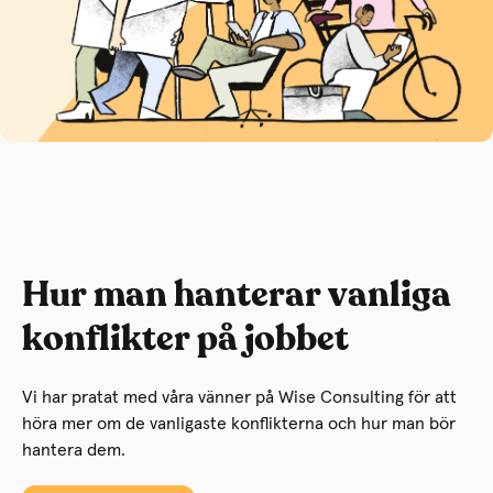
Hur man hanterar vanliga
konflikter på jobbet
Vi har pratat med våra vänner på Wise Consulting
för att
höra mer om de vanligaste konflikterna och hur man bör
hantera dem.