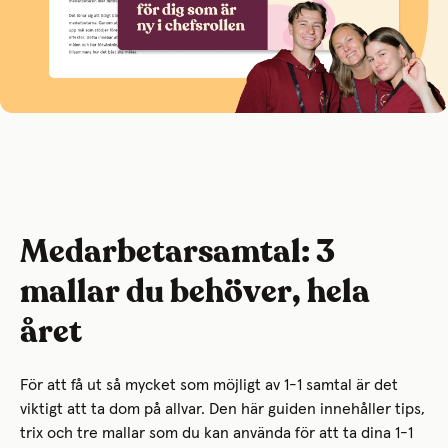
Medarbetarsamtal: 3
mallar du behöver, hela
året
För att få ut så mycket som möjligt av 1-1 samtal är det
viktigt att ta dom på allvar. Den här guiden innehåller tips,
trix och tre mallar som du kan använda för att ta dina 1-1