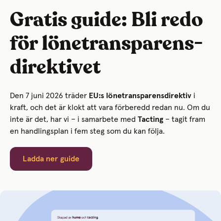
Gratis guide: Bli redo
för lönetransparens-
direktivet
Den 7 juni 2026 träder
EU:s lönetransparensdirektiv
i
kraft, och det är klokt att vara förberedd redan nu. Om du
inte är det, har vi – i samarbete med
Tacting
– tagit fram
en handlingsplan i fem steg som du kan följa.
Ladda ner guide