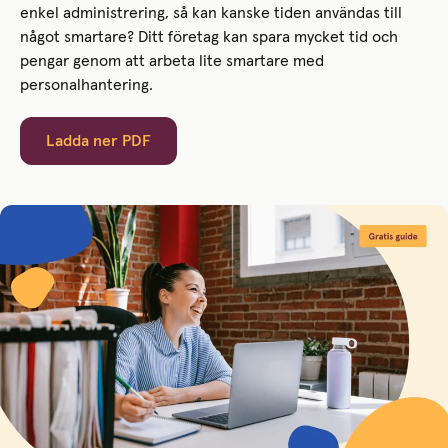
enkel administrering, så kan kanske tiden användas till
något smartare? Ditt företag kan spara mycket tid och
pengar genom att arbeta lite smartare med
personalhantering.
Ladda ner PDF