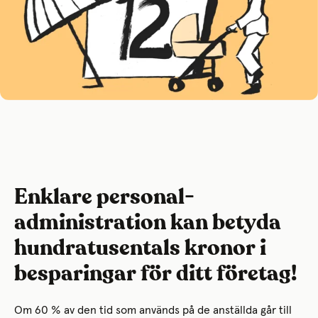
Enklare personal­
administration kan betyda
hundratusentals kronor i
besparingar för ditt företag!
Om 60 % av den tid som används på de anställda går till