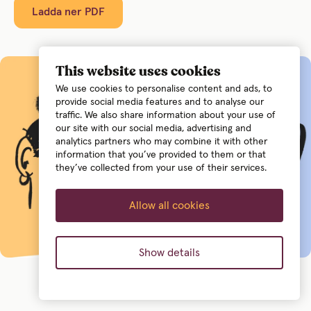
Ladda ner PDF
This website uses cookies
We use cookies to personalise content and ads, to
provide social media features and to analyse our
traffic. We also share information about your use of
our site with our social media, advertising and
analytics partners who may combine it with other
information that you’ve provided to them or that
they’ve collected from your use of their services.
Allow all cookies
Show details