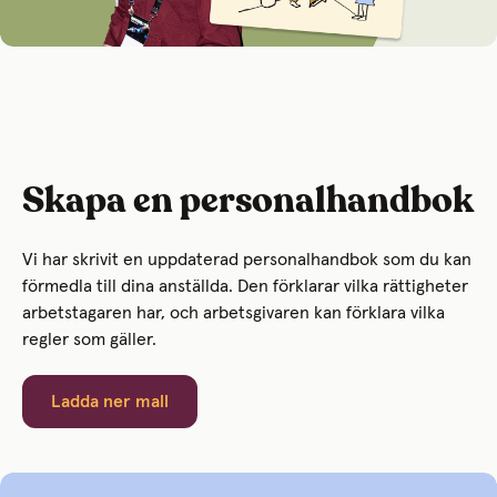
Skapa en personalhandbok
Vi har skrivit en uppdaterad personalhandbok som du kan
förmedla till dina anställda. Den förklarar vilka rättigheter
arbetstagaren har, och arbetsgivaren kan förklara vilka
regler som gäller.
Ladda ner mall