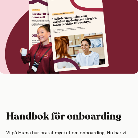
Handbok för onboarding
Vi på Huma har pratat mycket om onboarding. Nu har vi