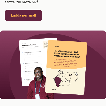
samtal till nästa nivå.
Ladda ner mall