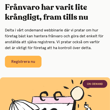
Frånvaro har varit lite
krångligt, fram tills nu
Delta
i vårt ondemand webbinarie där vi pratar om hur
företag bäst kan hantera frånvaro och göra det enkelt för
anställda att själva registrera. Vi pratar också om varför
det är viktigt för företag att ha kontroll över detta.
Registrera nu