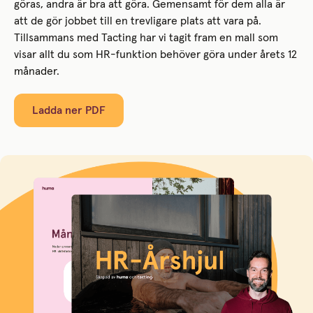
göras, andra är bra att göra. Gemensamt för dem alla är
att de gör jobbet till en trevligare plats att vara på.
Tillsammans med Tacting har vi tagit fram en mall som
visar allt du som HR-funktion behöver göra under årets 12
månader.
Ladda ner PDF