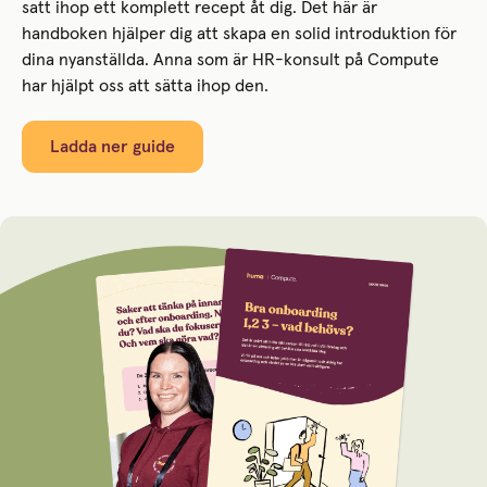
satt ihop ett komplett recept åt dig. Det här är
handboken hjälper dig att skapa en solid introduktion för
dina nyanställda. Anna som är HR-konsult på Compute
har hjälpt oss att sätta ihop den.
Ladda ner guide