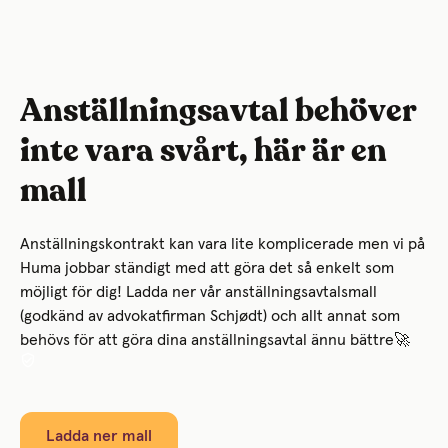
Anställningsavtal behöver
inte vara svårt, här är en
mall
Anställningskontrakt kan vara lite komplicerade men vi på
Huma jobbar ständigt med att göra det så enkelt som
möjligt för dig! Ladda ner vår anställningsavtalsmall
(godkänd av advokatfirman Schjødt) och allt annat som
behövs för att göra dina anställningsavtal ännu bättre🚀
Ladda ner mall