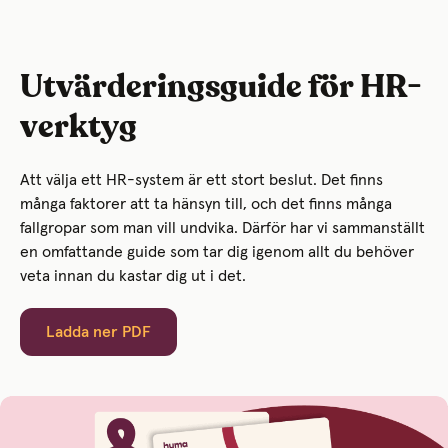
Utvärderingsguide för HR-
verktyg
Att välja ett HR-system är ett stort beslut. Det finns
många faktorer att ta hänsyn till, och det finns många
fallgropar som man vill undvika. Därför har vi sammanställt
en omfattande guide som tar dig igenom allt du behöver
veta innan du kastar dig ut i det.
Ladda ner PDF