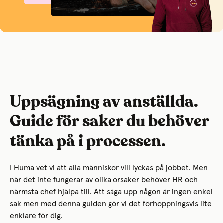
Uppsägning av anställda.
Guide för saker du behöver
tänka på i processen.
I Huma vet vi att alla människor vill lyckas på jobbet. Men
när det inte fungerar av olika orsaker behöver HR och
närmsta chef hjälpa till. Att säga upp någon är ingen enkel
sak men med denna guiden gör vi det förhoppningsvis lite
enklare för dig.