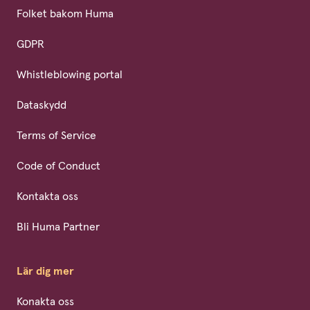
Folket bakom Huma
GDPR
Whistleblowing portal
Dataskydd
Terms of Service
Code of Conduct
Kontakta oss
Bli Huma Partner
Lär dig mer
Konakta oss