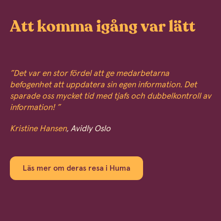
Att komma igång var lätt
”Det var en stor fördel att ge medarbetarna
befogenhet att uppdatera sin egen information. Det
sparade oss mycket tid med tjafs och dubbelkontroll av
information! ”
Kristine Hansen
, Avidly Oslo
Läs mer om deras resa i Huma