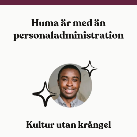
Huma är med än
personaladministration
Kultur utan krångel