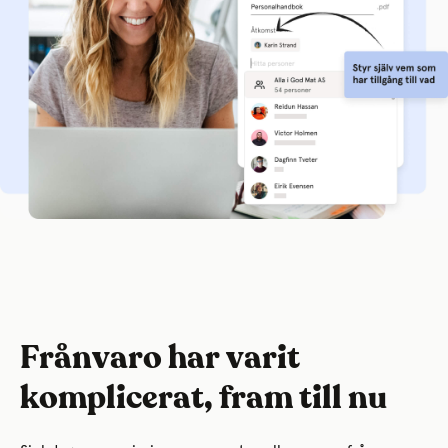
Frånvaro har varit
komplicerat, fram till nu