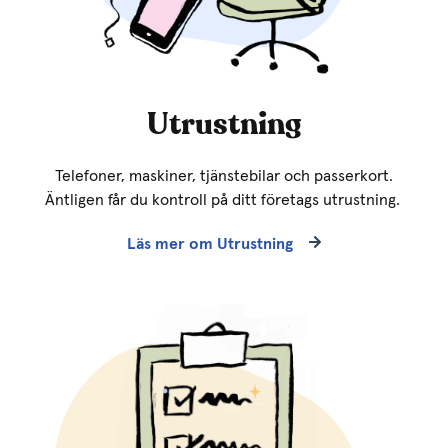
Utrustning
Telefoner, maskiner, tjänstebilar och passerkort.
Äntligen får du kontroll på ditt företags utrustning.
Läs mer om Utrustning