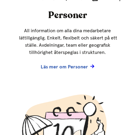
Personer
All information om alla dina medarbetare
lättillgänglig. Enkelt, flexibelt och säkert på ett
ställe. Avdelningar, team eller geografisk
tillhörighet återspeglas i strukturen.
Läs mer om Personer