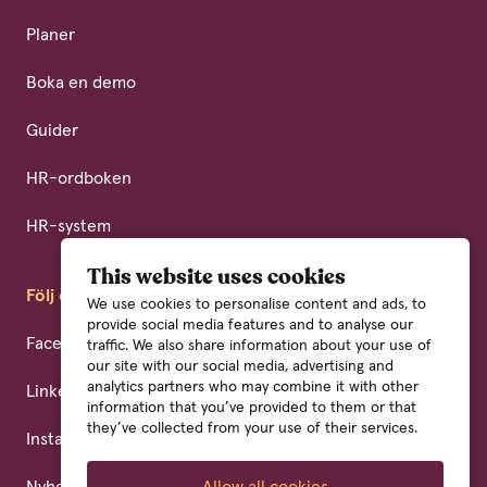
Planer
Boka en demo
Guider
HR-ordboken
HR-system
This website uses cookies
Följ oss
We use cookies to personalise content and ads, to
provide social media features and to analyse our
Facebook
traffic. We also share information about your use of
our site with our social media, advertising and
analytics partners who may combine it with other
LinkedIn
information that you’ve provided to them or that
they’ve collected from your use of their services.
Instagram
Nyhetsbrev