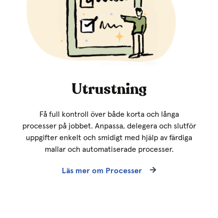
Utrustning
Få full kontroll över både korta och långa
processer på jobbet. Anpassa, delegera och slutför
uppgifter enkelt och smidigt med hjälp av färdiga
mallar och automatiserade processer.
Läs mer om Processer