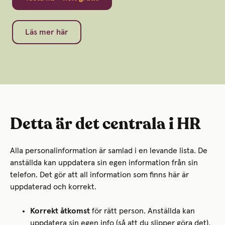
Läs mer här
Detta är det centrala i HR
Alla personalinformation är samlad i en levande lista. De
anställda kan uppdatera sin egen information från sin
telefon. Det gör att all information som finns här är
uppdaterad och korrekt.
Korrekt åtkomst
för rätt person. Anställda kan
uppdatera sin egen info (så att du slipper göra det).