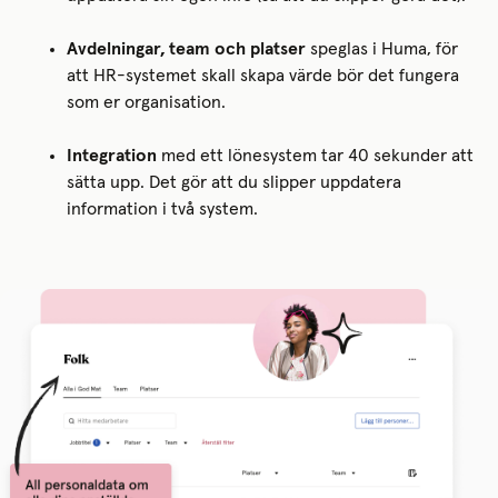
Avdelningar, team och platser
speglas i Huma, för
att HR-systemet skall skapa värde bör det fungera
som er organisation.
Integration
med ett lönesystem tar 40 sekunder att
sätta upp. Det gör att du slipper uppdatera
information i två system.