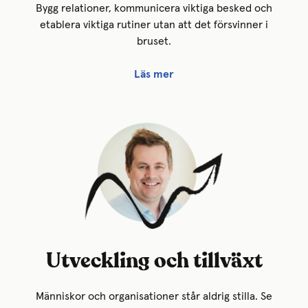
Bygg relationer, kommunicera viktiga besked och
etablera viktiga rutiner utan att det försvinner i
bruset.
Läs mer
Utveckling och tillväxt
Människor och organisationer står aldrig stilla. Se