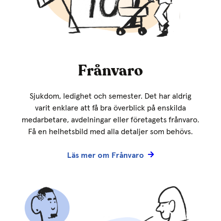
Frånvaro
Sjukdom, ledighet och semester. Det har aldrig
varit enklare att få bra överblick på enskilda
medarbetare, avdelningar eller företagets frånvaro.
Få en helhetsbild med alla detaljer som behövs.
Läs mer om Frånvaro