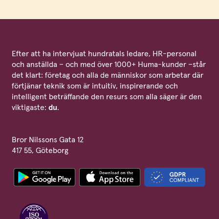
Efter att ha intervjuat hundratals ledare, HR-personal
och anställda – och med över 1000+ Huma-kunder –står
det klart: företag och alla de människor som arbetar där
förtjänar teknik som är intuitiv, inspirerande och
intelligent beträffande den resurs som alla säger är den
viktigaste:
du
.
Bror Nilssons Gata 12
417 55, Göteborg