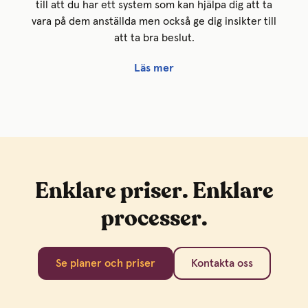
till att du har ett system som kan hjälpa dig att ta
vara på dem anställda men också ge dig insikter till
att ta bra beslut.
Läs mer
Enklare priser. Enklare
processer.
Se planer och priser
Kontakta oss