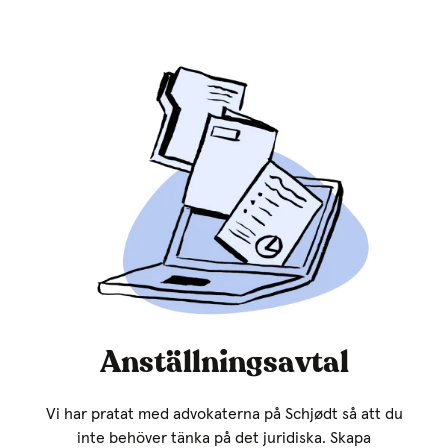
Anställningsavtal
Vi har pratat med advokaterna på Schjødt så att du
inte behöver tänka på det juridiska. Skapa