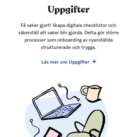
Uppgifter
Få saker gjort! Skapa digitala checklistor och
säkerställ att saker blir gjorda. Detta gör större
processer som onboarding av nyanställda
strukturerade och trygga.
Läs mer om Uppgifter