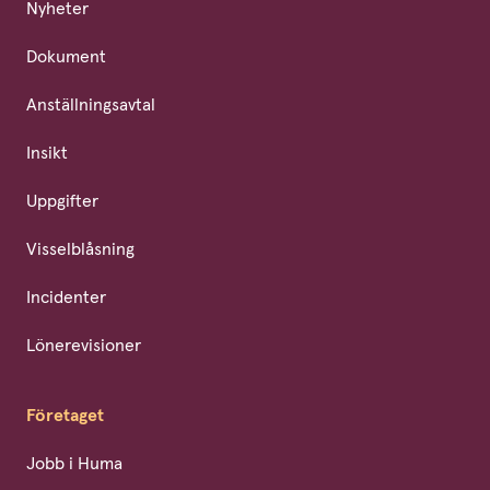
Nyheter
Dokument
Anställningsavtal
Insikt
Uppgifter
Visselblåsning
Incidenter
Lönerevisioner
Företaget
Jobb i Huma