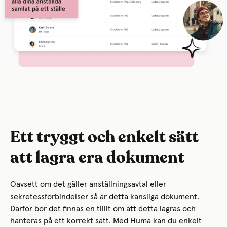
Ett tryggt och enkelt sätt
att lagra era dokument
Oavsett om det gäller anställningsavtal eller
sekretessförbindelser så är detta känsliga dokument.
Därför bör det finnas en tillit om att detta lagras och
hanteras på ett korrekt sätt. Med Huma kan du enkelt