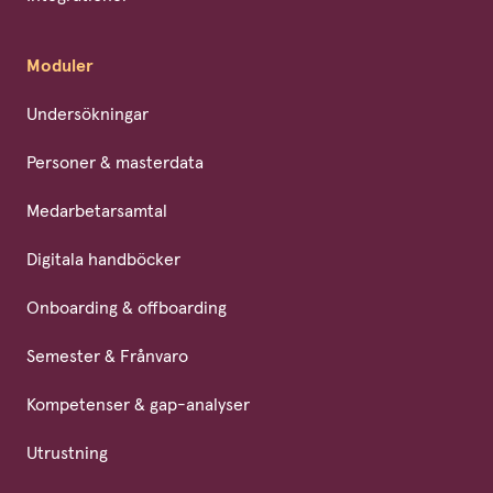
Moduler
Undersökningar
Personer & masterdata
Medarbetarsamtal
Digitala handböcker
Onboarding & offboarding
Semester & Frånvaro
Kompetenser & gap-analyser
Utrustning