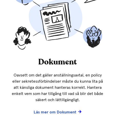
Dokument
Oavsett om det gäller anställningsavtal, en policy
eller sekretessförbindelser måste du kunna lita på
att känsliga dokument hanteras korrekt. Hantera
enkelt vem som har tillgång till vad så blir det både
säkert och lättillgängligt.
Läs mer om Dokument