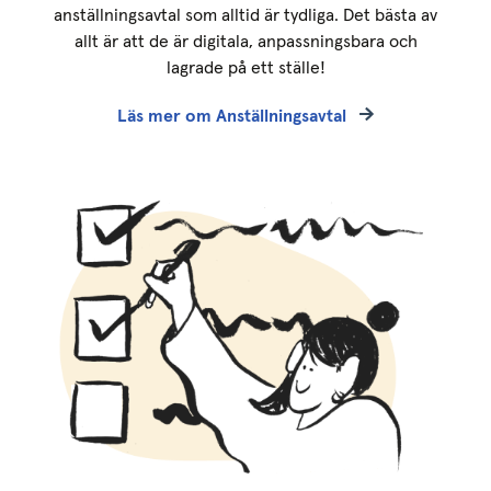
anställningsavtal som alltid är tydliga. Det bästa av
allt är att de är digitala, anpassningsbara och
lagrade på ett ställe!
Läs mer om Anställningsavtal