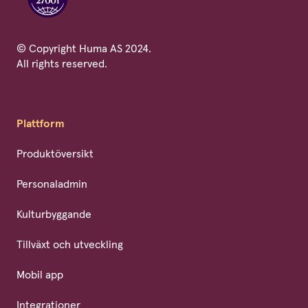
© Copyright Huma AS 2024.
All rights reserved.
Plattform
Produktöversikt
Personaladmin
Kulturbyggande
Tillväxt och utveckling
Mobil app
Integrationer