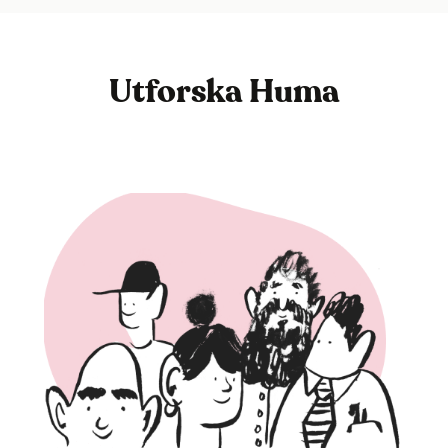
Utforska Huma