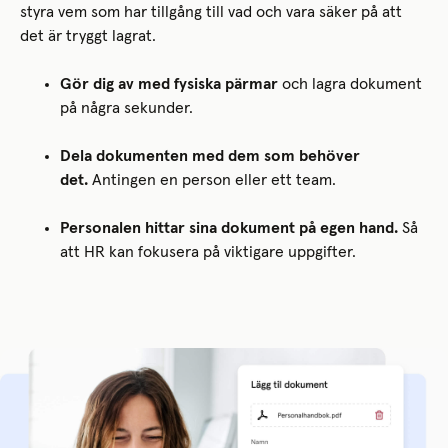
styra vem som har tillgång till vad och vara säker på att
det är tryggt lagrat.
Gör dig av med fysiska pärmar
och lagra dokument
på några sekunder.
Dela dokumenten med dem som behöver
det.
Antingen en person eller ett team.
Personalen hittar sina dokument på egen hand.
Så
att HR kan fokusera på viktigare uppgifter.