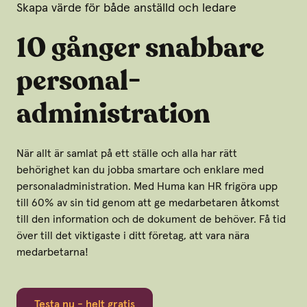
Skapa värde för både anställd och ledare
10 gånger snabbare
personal­
administration
När allt är samlat på ett ställe och alla har rätt
behörighet kan du jobba smartare och enklare med
personaladministration. Med Huma kan HR frigöra upp
till 60% av sin tid genom att ge medarbetaren åtkomst
till den information och de dokument de behöver. Få tid
över till det viktigaste i ditt företag, att vara nära
medarbetarna!
Testa nu - helt gratis