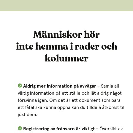
Människor hör
inte hemma i rader och
kolumner
Aldrig mer information på avvägar -
Samla all
viktig information på ett ställe och låt aldrig något
försvinna igen. Om det är ett dokument som bara
ett fåtal ska kunna öppna kan du tilldela åtkomst till
just dem.
Registrering av frånvaro är viktigt -
Översikt av