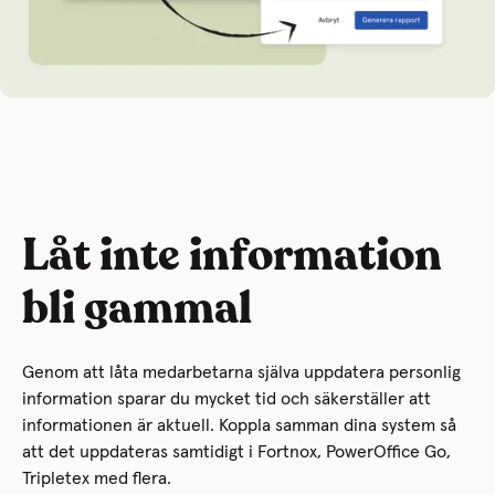
Låt inte information
bli gammal
Genom att låta medarbetarna själva uppdatera personlig
information sparar du mycket tid och säkerställer att
informationen är aktuell. Koppla samman dina system så
att det uppdateras samtidigt i Fortnox, PowerOffice Go,
Tripletex med flera.