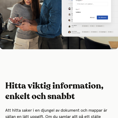
Hitta viktig information,
enkelt och snabbt
Att hitta saker i en djungel av dokument och mappar är
sällan en lätt uppgift. Om du samlar allt på ett ställe