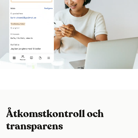
Åtkomstkontroll och
transparens