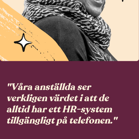
"
Våra anställda ser
verkligen värdet i att de
alltid har ett HR-system
tillgängligt på telefonen.
"