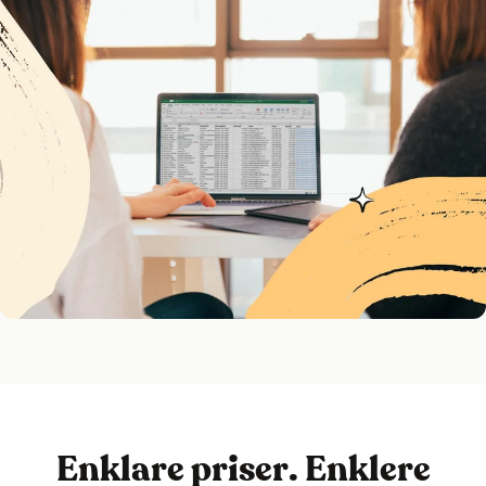
Enklare priser. Enklere