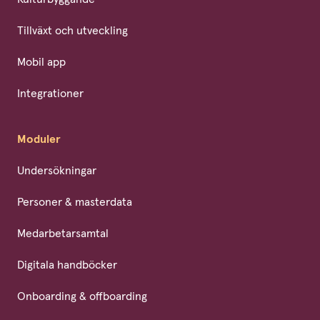
Tillväxt och utveckling
Mobil app
Integrationer
Moduler
Undersökningar
Personer & masterdata
Medarbetarsamtal
Digitala handböcker
Onboarding & offboarding