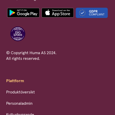
© Copyright Huma AS 2024.
All rights reserved.
Plattform
Produktöversikt
Personaladmin
Kulturbyggande