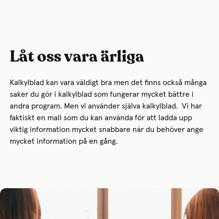
Låt oss vara ärliga
Kalkylblad kan vara väldigt bra men det finns också många
saker du gör i kalkylblad som fungerar mycket bättre i
andra program. Men vi använder själva kalkylblad. Vi har
faktiskt en mall som du kan använda för att ladda upp
viktig information mycket snabbare när du behöver ange
mycket information på en gång.