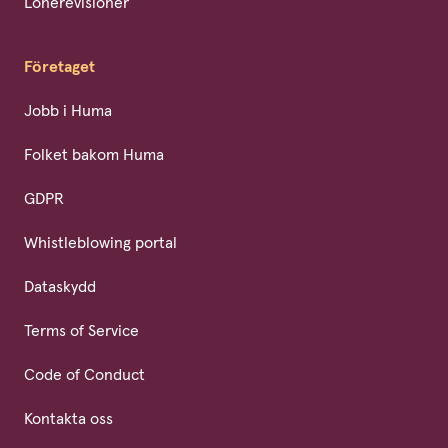
Lönerevisioner
Företaget
Jobb i Huma
Folket bakom Huma
GDPR
Whistleblowing portal
Dataskydd
Terms of Service
Code of Conduct
Kontakta oss