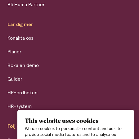
Bli Huma Partner
Lär dig mer
Konakta oss
Planer
Boka en demo
Guider
HR-ordboken
HR-system
This website uses cookies
Följ oss
We use cookies to personalise content and ads, to
provide social media features and to analyse our