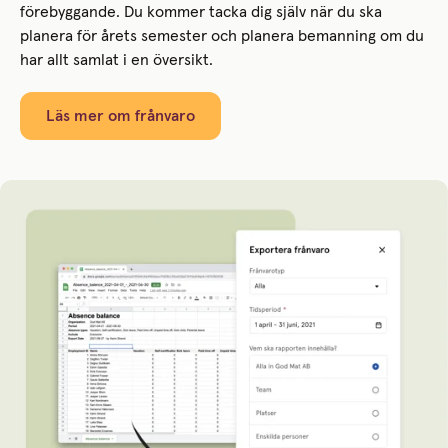
förebyggande. Du kommer tacka dig själv när du ska
planera för årets semester och planera bemanning om du
har allt samlat i en översikt.
Läs mer om frånvaro