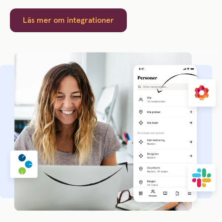
Läs mer om integrationer