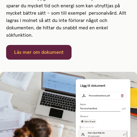
sparar du mycket tid och energi som kan utnyttjas på
mycket bättre sätt – som till exempel personalvård. Allt
lagras i molnet så att du inte förlorar något och
dokumenten, de hittar du snabbt med en enkel
sökfunktion.
Läs mer om dokument