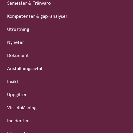
Semester & Frånvaro
Kompetenser & gap-analyser
Utrustning
Nyheter
Dokument
Anställningsavtal
Insikt
Uppgifter
Visselblåsning
Incidenter