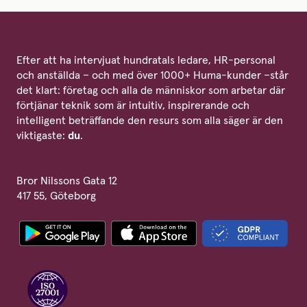
Efter att ha intervjuat hundratals ledare, HR-personal
och anställda – och med över 1000+ Huma-kunder –står
det klart: företag och alla de människor som arbetar där
förtjänar teknik som är intuitiv, inspirerande och
intelligent beträffande den resurs som alla säger är den
viktigaste:
du
.
Bror Nilssons Gata 12
417 55, Göteborg