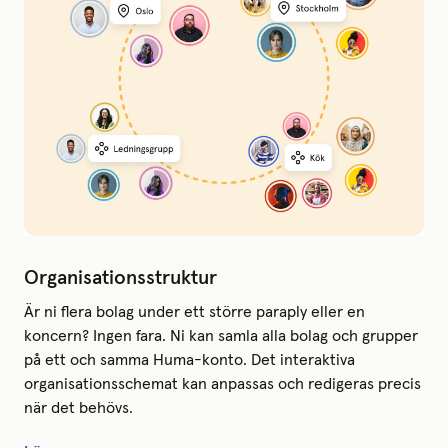
Organisationsstruktur
Är ni flera bolag under ett större paraply eller en
koncern? Ingen fara. Ni kan samla alla bolag och grupper
på ett och samma Huma-konto. Det interaktiva
organisationsschemat kan anpassas och redigeras precis
när det behövs.