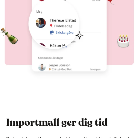
Importmall ger dig tid