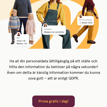
Ha all din personaldata lättillgänglig på ett ställe och
hitta den information du behöver på några sekunder!
Även om detta är känslig information kommer du kunna
sova gott – allt är enligt GDPR.
Prova gratis i dag!