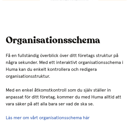
Organisationsschema
Få en fullständig överblick över ditt företags struktur på
några sekunder. Med ett interaktivt organisationsschema i
Huma kan du enkelt kontrollera och redigera
organisationsstruktur.
Med en enkel åtkomstkontroll som du själv ställer in
anpassat för ditt företag, kommer du med Huma alltid att
vara säker på att alla bara ser vad de ska se.
Läs mer om vårt organisationsschema här