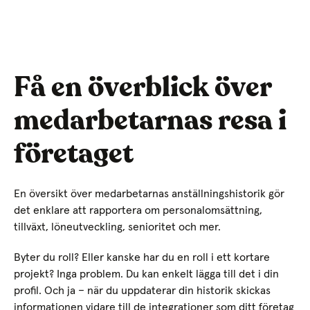
Få en överblick över
medarbetarnas resa i
företaget
En översikt över medarbetarnas anställningshistorik gör
det enklare att rapportera om personalomsättning,
tillväxt, löneutveckling, senioritet och mer.
Byter du roll? Eller kanske har du en roll i ett kortare
projekt? Inga problem. Du kan enkelt lägga till det i din
profil. Och ja – när du uppdaterar din historik skickas
informationen vidare till de integrationer som ditt företag