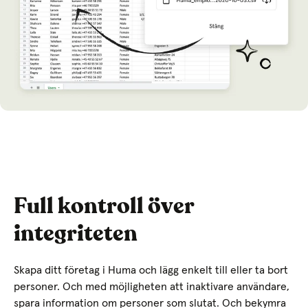
Full kontroll över
integriteten
Skapa ditt företag i Huma och lägg enkelt till eller ta bort
personer. Och med möjligheten att inaktivare användare,
spara information om personer som slutat. Och bekymra