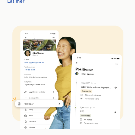
Läs mer