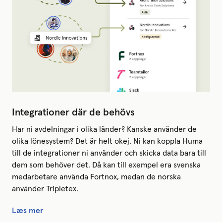
Integrationer där de behövs
Har ni avdelningar i olika länder? Kanske använder de
olika lönesystem? Det är helt okej. Ni kan koppla Huma
till de integrationer ni använder och skicka data bara till
dem som behöver det. Då kan till exempel era svenska
medarbetare använda Fortnox, medan de norska
använder Tripletex.
Læs mer