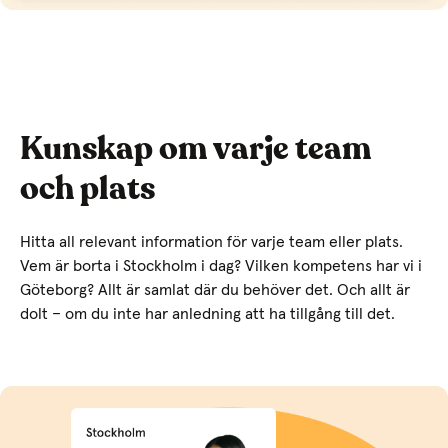
Kunskap om varje team
och plats
Hitta all relevant information för varje team eller plats.
Vem är borta i Stockholm i dag? Vilken kompetens har vi i
Göteborg? Allt är samlat där du behöver det. Och allt är
dolt – om du inte har anledning att ha tillgång till det.