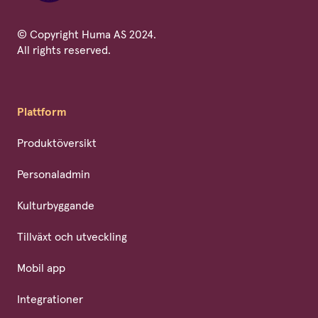
© Copyright Huma AS 2024.
All rights reserved.
Plattform
Produktöversikt
Personaladmin
Kulturbyggande
Tillväxt och utveckling
Mobil app
Integrationer