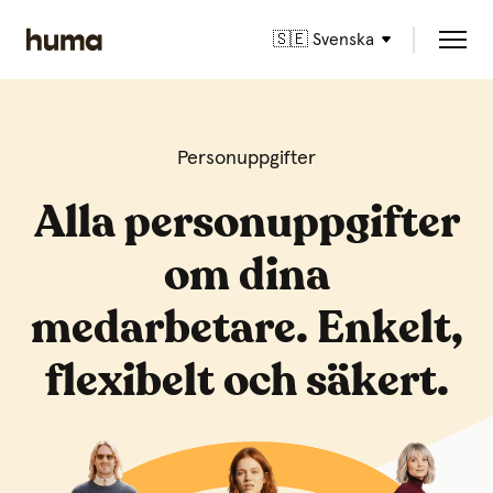
🇸🇪 Svenska
Personuppgifter
Alla personuppgifter
om dina
medarbetare. Enkelt,
flexibelt och säkert.