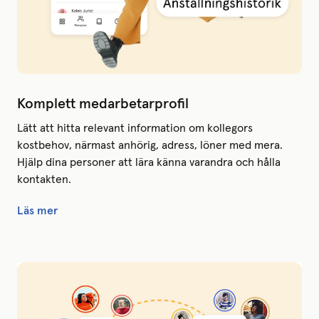
Komplett medarbetarprofil
Lätt att hitta relevant information om kollegors
kostbehov, närmast anhörig, adress, löner med mera.
Hjälp dina personer att lära känna varandra och hålla
kontakten.
Läs mer