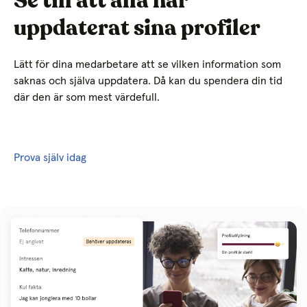
Se till att alla har
uppdaterat sina profiler
Lätt för dina medarbetare att se vilken information som
saknas och själva uppdatera. Då kan du spendera din tid
där den är som mest värdefull.
Prova själv idag