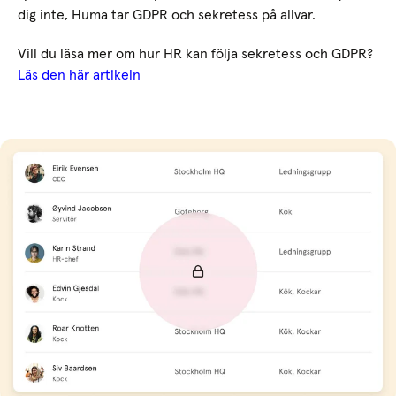
dig inte, Huma tar GDPR och sekretess på allvar.
Vill du läsa mer om hur HR kan följa sekretess och GDPR?
Läs den här artikeln