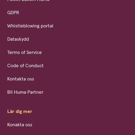
GDPR
Whistleblowing portal
Dataskydd
Terms of Service
Code of Conduct
Kontakta oss
Bli Huma Partner
Lär dig mer
Konakta oss