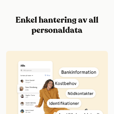
Enkel hantering av all
personaldata