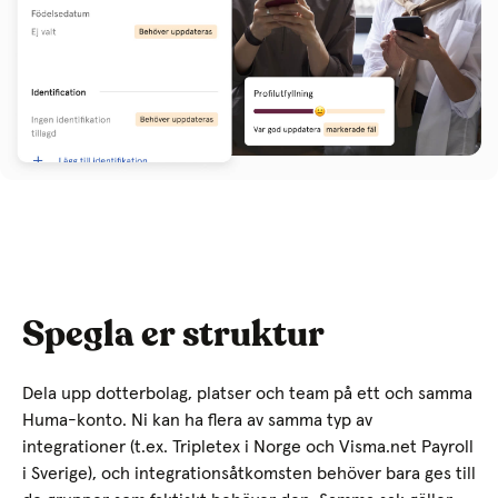
Spegla er struktur
Dela upp dotterbolag, platser och team på ett och samma
Huma-konto. Ni kan ha flera av samma typ av
integrationer (t.ex. Tripletex i Norge och Visma.net Payroll
i Sverige), och integrationsåtkomsten behöver bara ges till