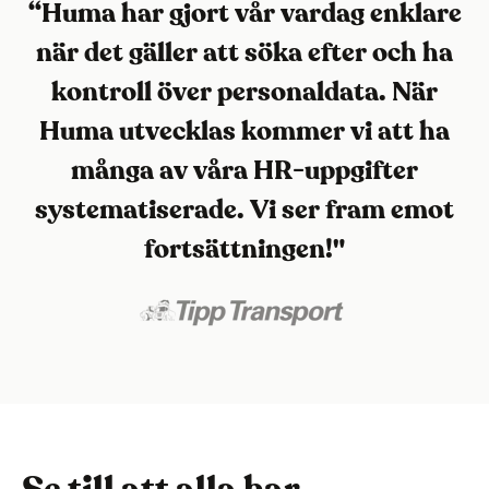
“Huma har gjort vår vardag enklare
när det gäller att söka efter och ha
kontroll över personaldata. När
Huma utvecklas kommer vi att ha
många av våra HR-uppgifter
systematiserade. Vi ser fram emot
fortsättningen!"