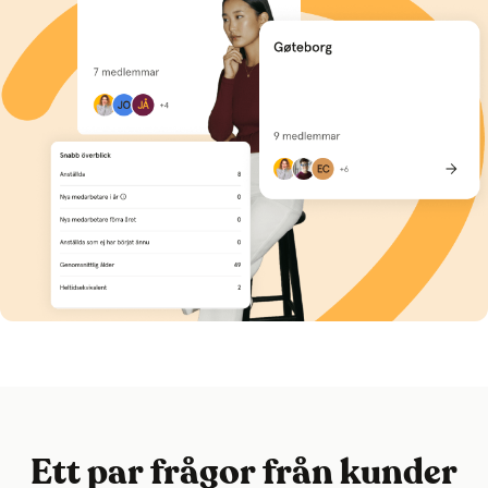
Ett par frågor från kunder