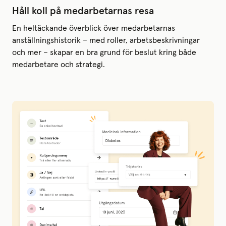
Håll koll på medarbetarnas resa
En heltäckande överblick över medarbetarnas
anställningshistorik – med roller, arbetsbeskrivningar
och mer – skapar en bra grund för beslut kring både
medarbetare och strategi.