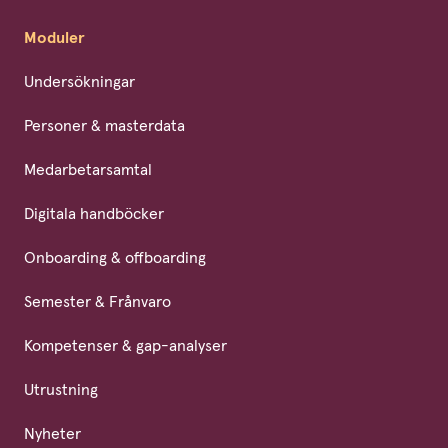
Moduler
Undersökningar
Personer & masterdata
Medarbetarsamtal
Digitala handböcker
Onboarding & offboarding
Semester & Frånvaro
Kompetenser & gap-analyser
Utrustning
Nyheter