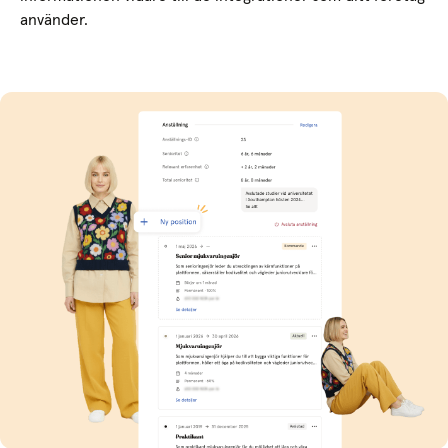
använder.