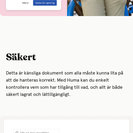
Säkert
Detta är känsliga dokument som alla måste kunna lita på
att de hanteras korrekt. Med Huma kan du enkelt
kontrollera vem som har tillgång till vad, och allt är både
säkert lagrat och lättillgängligt.