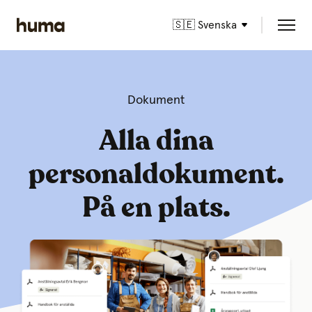
🇸🇪 Svenska
Dokument
Alla dina
personaldokument.
På en plats.