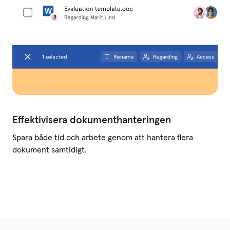
Effektivisera dokumenthanteringen
Spara både tid och arbete genom att hantera flera
dokument samtidigt.