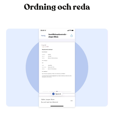
Ordning och reda