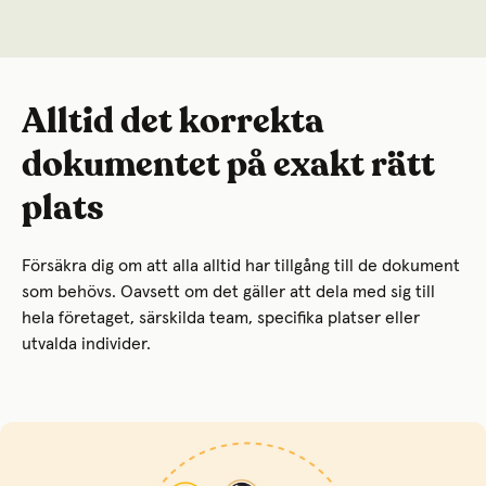
Alltid det korrekta
dokumentet på exakt rätt
plats
Försäkra dig om att alla alltid har tillgång till de dokument
som behövs. Oavsett om det gäller att dela med sig till
hela företaget, särskilda team, specifika platser eller
utvalda individer.