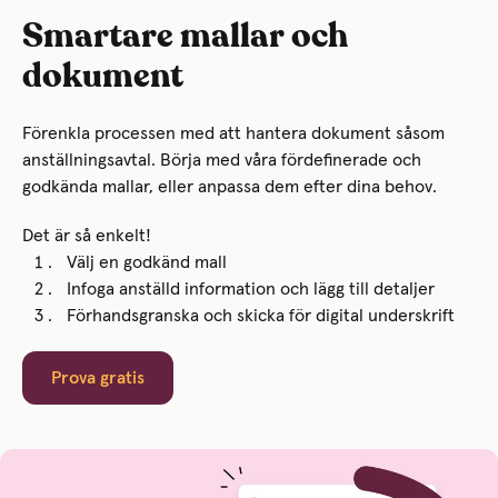
Smartare mallar och
dokument
Förenkla processen med att hantera dokument såsom
anställningsavtal. Börja med våra fördefinerade och
godkända mallar, eller anpassa dem efter dina behov.
Det är så enkelt!
Välj en godkänd mall
Infoga anställd information och lägg till detaljer
Förhandsgranska och skicka för digital underskrift
Prova gratis