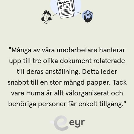
"Många av våra medarbetare hanterar
upp till tre olika dokument relaterade
till deras anställning. Detta leder
snabbt till en stor mängd papper. Tack
vare Huma är allt välorganiserat och
behöriga personer får enkelt tillgång."