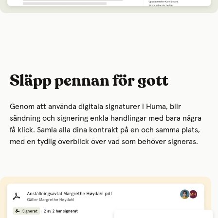
Släpp pennan för gott
Genom att använda digitala signaturer i Huma, blir
sändning och signering enkla handlingar med bara några
få klick. Samla alla dina kontrakt på en och samma plats,
med en tydlig överblick över vad som behöver signeras.