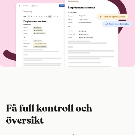
Få full kontroll och
översikt