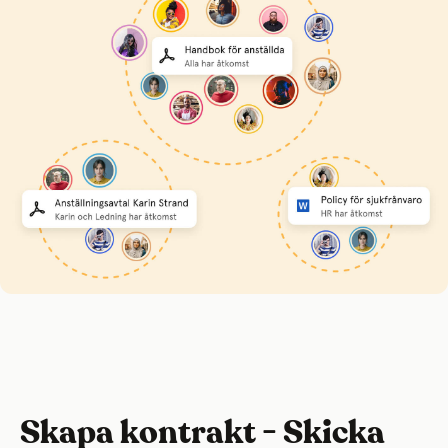
Skapa kontrakt - Skicka