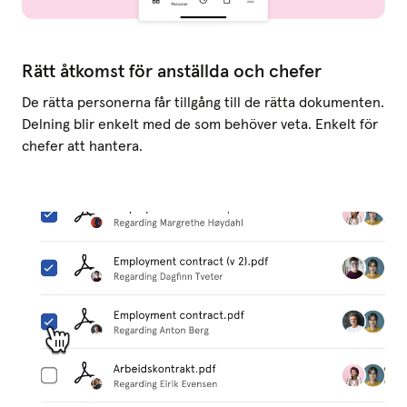
Rätt åtkomst för anställda och chefer
De rätta personerna får tillgång till de rätta dokumenten.
Delning blir enkelt med de som behöver veta. Enkelt för
chefer att hantera.