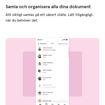
Samla och organisera alla dina dokument
Allt viktigt samlas på ett säkert ställe. Lätt tillgängligt,
när du behöver det.