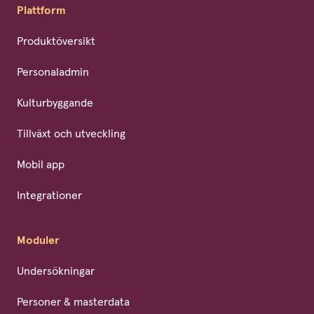
Plattform
Produktöversikt
Personaladmin
Kulturbyggande
Tillväxt och utveckling
Mobil app
Integrationer
Moduler
Undersökningar
Personer & masterdata