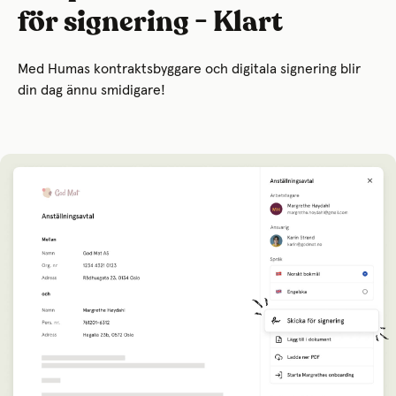
för signering - Klart
Med Humas kontraktsbyggare och digitala signering blir
din dag ännu smidigare!