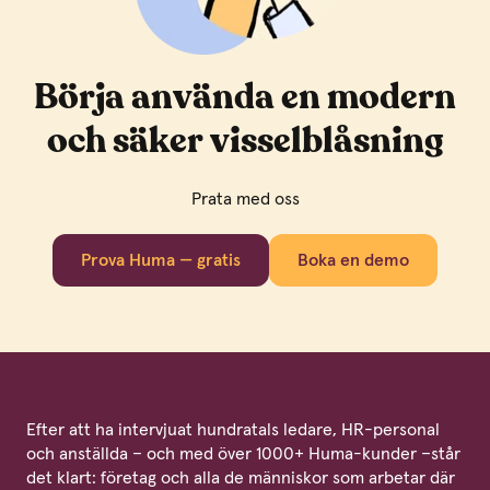
Börja använda en modern
och säker visselblåsning
Prata med oss
Prova Huma — gratis
Boka en demo
Efter att ha intervjuat hundratals ledare, HR-personal
och anställda – och med över 1000+ Huma-kunder –står
det klart: företag och alla de människor som arbetar där