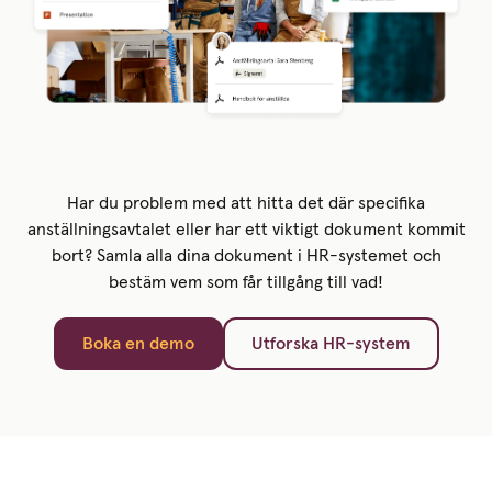
Har du problem med att hitta det där specifika
anställningsavtalet eller har ett viktigt dokument kommit
bort? Samla alla dina dokument i HR-systemet och
bestäm vem som får tillgång till vad!
Boka en demo
Utforska HR-system