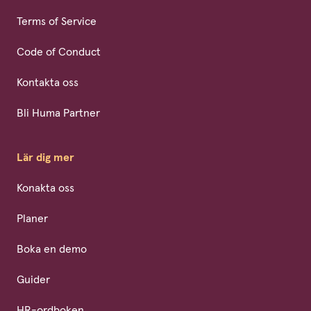
Terms of Service
Code of Conduct
Kontakta oss
Bli Huma Partner
Lär dig mer
Konakta oss
Planer
Boka en demo
Guider
HR-ordboken