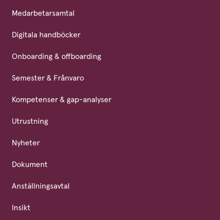
Medarbetarsamtal
Digitala handböcker
Onboarding & offboarding
Semester & Frånvaro
Kompetenser & gap-analyser
Utrustning
Nyheter
Dokument
Anställningsavtal
Insikt