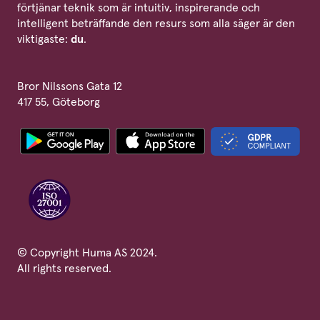
förtjänar teknik som är intuitiv, inspirerande och
intelligent beträffande den resurs som alla säger är den
viktigaste:
du
.
Bror Nilssons Gata 12
417 55, Göteborg
© Copyright Huma AS 2024.
All rights reserved.