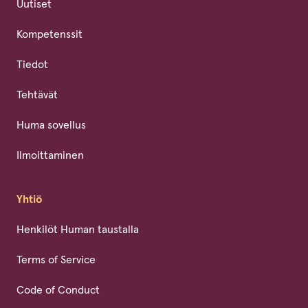
Uutiset
Kompetenssit
Tiedot
Tehtävät
Huma sovellus
Ilmoittaminen
Yhtiö
Henkilöt Human taustalla
Terms of Service
Code of Conduct