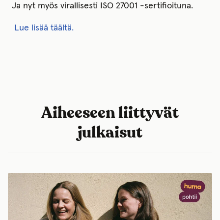
Ja nyt myös virallisesti ISO 27001 -sertifioituna.
Lue lisää täältä.
Aiheeseen liittyvät
julkaisut