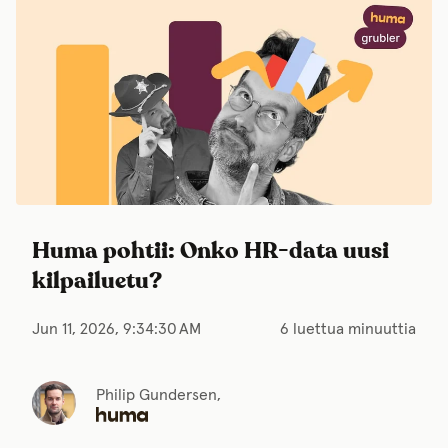
Huma pohtii: Onko HR-data uusi
kilpailuetu?
Jun 11, 2026, 9:34:30 AM
6 luettua minuuttia
Philip Gundersen,