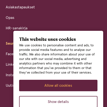
Asiakastapaukset
Opas
HR-sanakirja
This website uses cookies
Seuraa meitä
We use cookies to personalise content and ads, to
provide social media features and to analyse our
Facebook
traffic. We also share information about your use of
our site with our social media, advertising and
analytics partners who may combine it with other
LinkedIn
information that you’ve provided to them or that
they’ve collected from your use of their services.
Instagram
Allow all cookies
Uutiskirja
Show details