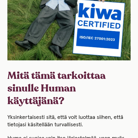
Mitä tämä tarkoittaa
sinulle Human
käyttäjänä?
Yksinkertaisesti sitä, että voit luottaa siihen, että
tietojasi käsitellään turvallisesti.