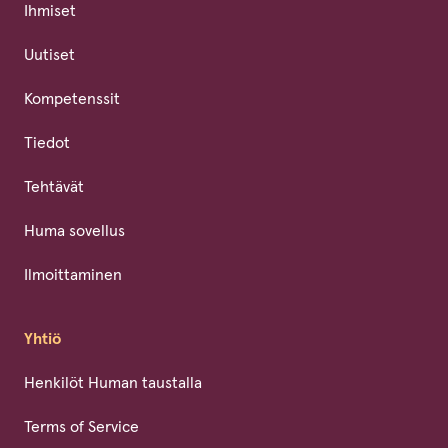
Ihmiset
Uutiset
Kompetenssit
Tiedot
Tehtävät
Huma sovellus
Ilmoittaminen
Yhtiö
Henkilöt Human taustalla
Terms of Service