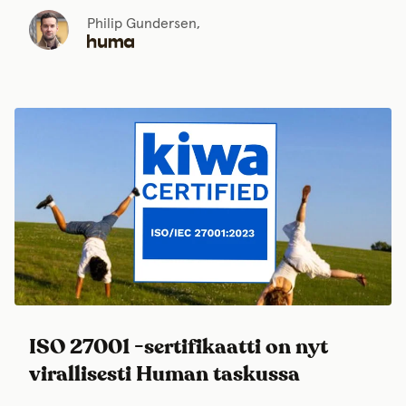
Philip Gundersen,
ISO 27001 -sertifikaatti on nyt
virallisesti Human taskussa