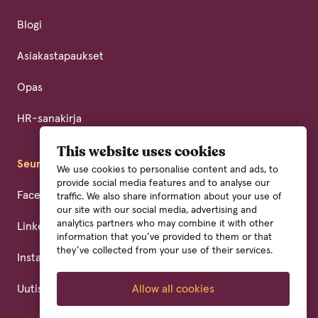
Blogi
Asiakastapaukset
Opas
HR-sanakirja
This website uses cookies
Seuraa meitä
We use cookies to personalise content and ads, to
provide social media features and to analyse our
Facebook
traffic. We also share information about your use of
our site with our social media, advertising and
analytics partners who may combine it with other
LinkedIn
information that you’ve provided to them or that
they’ve collected from your use of their services.
Instagram
Uutiskirja
Allow all cookies