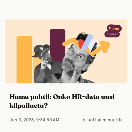
Huma pohtii: Onko HR-data uusi
kilpailuetu?
Jun 11, 2026, 9:34:30 AM
6 luettua minuuttia