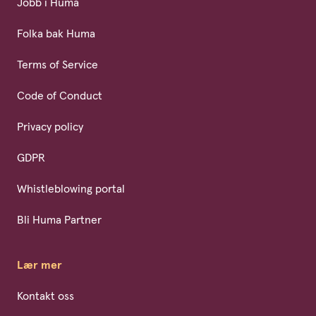
Jobb i Huma
Folka bak Huma
Terms of Service
Code of Conduct
Privacy policy
GDPR
Whistleblowing portal
Bli Huma Partner
Lær mer
Kontakt oss