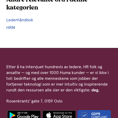
kategorien
Lederhåndbok
HRM
Etter å ha intervjuet hundrevis av ledere, HR folk og
ansatte — og med over 1000 Huma kunder — er vi ikke i
tvil: bedrifter og alle menneskene som jobber der
fortjener teknologi som er mer intuitiv og inspirerende
rundt den ressursen alle sier er den viktigste:
deg.
Rosenkrantz' gate 7, 0159 Oslo