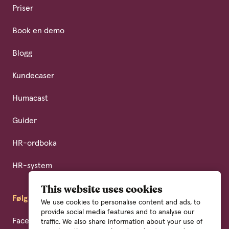
Priser
Book en demo
Blogg
Kundecaser
Humacast
Guider
HR-ordboka
HR-system
This website uses cookies
Følg oss
We use cookies to personalise content and ads, to
provide social media features and to analyse our
Facebook
traffic. We also share information about your use of