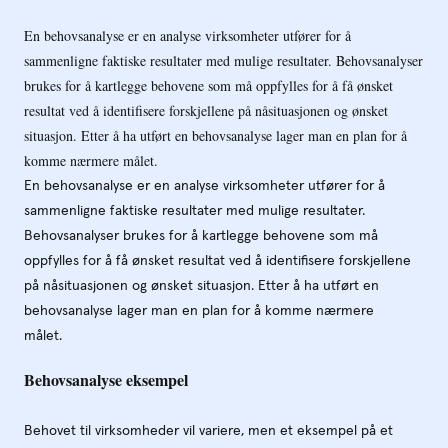
En behovsanalyse er en analyse virksomheter utfører for å
sammenligne faktiske resultater med mulige resultater. Behovsanalyser
brukes for å kartlegge behovene som må oppfylles for å få ønsket
resultat ved å identifisere forskjellene på nåsituasjonen og ønsket
situasjon. Etter å ha utført en behovsanalyse lager man en plan for å
komme nærmere målet.
En behovsanalyse er en analyse virksomheter utfører for å
sammenligne faktiske resultater med mulige resultater.
Behovsanalyser brukes for å kartlegge behovene som må
oppfylles for å få ønsket resultat ved å identifisere forskjellene
på nåsituasjonen og ønsket situasjon. Etter å ha utført en
behovsanalyse lager man en plan for å komme nærmere
målet.
Behovsanalyse eksempel
Behovet til virksomheder vil variere, men et eksempel på et