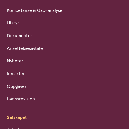
Kompetanse & Gap-analyse
Utstyr
Dokumenter
Ansettelsesavtale
Nyheter
Innsikter
Oppgaver
Lønnsrevisjon
Selskapet