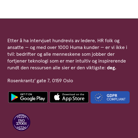
Etter å ha intervjuet hundrevis av ledere, HR folk og
ansatte — og med over 1000 Huma kunder — er vi ikke i
tvil: bedrifter og alle menneskene som jobber der
fortjener teknologi som er mer intuitiv og inspirerende
rundt den ressursen alle sier er den viktigste:
deg.
Rosenkrantz' gate 7, 0159 Oslo