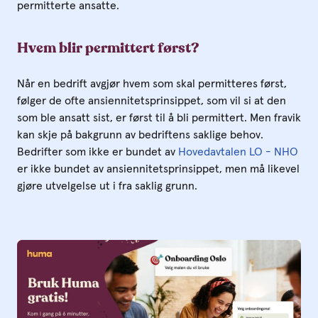
permitterte ansatte.
Hvem blir permittert først?
Når en bedrift avgjør hvem som skal permitteres først,
følger de ofte ansiennitetsprinsippet, som vil si at den
som ble ansatt sist, er først til å bli permittert. Men fravik
kan skje på bakgrunn av bedriftens saklige behov.
Bedrifter som ikke er bundet av
Hovedavtalen LO - NHO
er ikke bundet av ansiennitetsprinsippet, men må likevel
gjøre utvelgelse ut i fra saklig grunn.