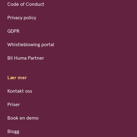
Code of Conduct
Privacy policy
GDPR
Whistleblowing portal
Bli Huma Partner
Lær mer
Kontakt oss
Priser
Book en demo
Blogg