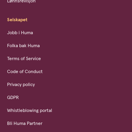
Lønnsrevisjon
Selskapet
Jobb i Huma
Folka bak Huma
Terms of Service
Code of Conduct
Privacy policy
GDPR
Whistleblowing portal
Bli Huma Partner