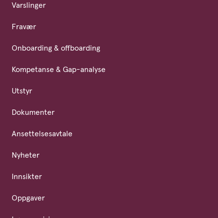
Varslinger
Fravær
Onboarding & offboarding
Kompetanse & Gap-analyse
Utstyr
Dokumenter
Ansettelsesavtale
Nyheter
Innsikter
Oppgaver