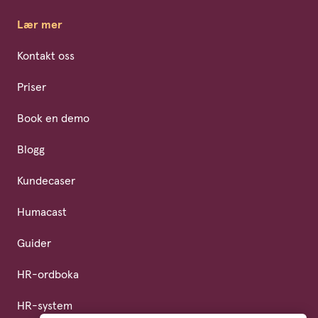
Lær mer
Kontakt oss
Priser
Book en demo
Blogg
Kundecaser
Humacast
Guider
HR-ordboka
HR-system