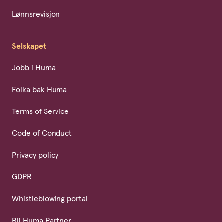
Lønnsrevisjon
Selskapet
Jobb i Huma
Folka bak Huma
Terms of Service
Code of Conduct
Privacy policy
GDPR
Whistleblowing portal
Bli Huma Partner