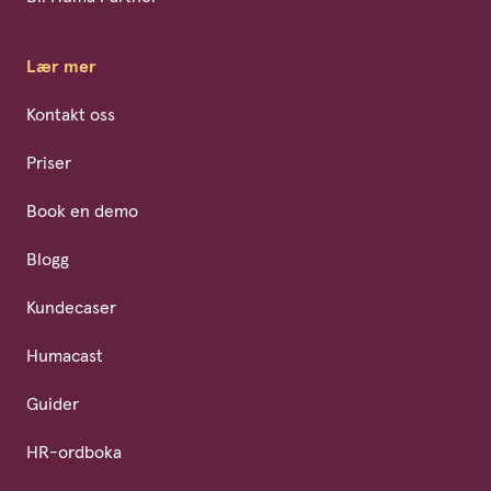
Lær mer
Kontakt oss
Priser
Book en demo
Blogg
Kundecaser
Humacast
Guider
HR-ordboka