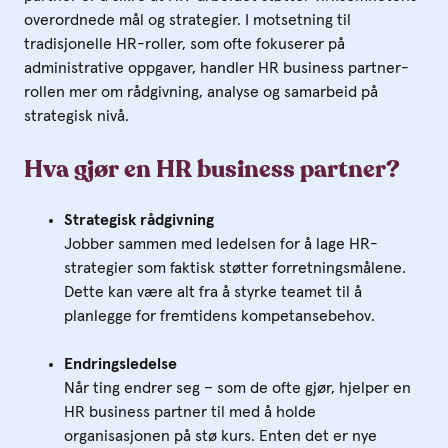
overordnede mål og strategier. I motsetning til
tradisjonelle HR-roller, som ofte fokuserer på
administrative oppgaver, handler HR business partner-
rollen mer om rådgivning, analyse og samarbeid på
strategisk nivå.
Hva gjør en HR business partner?
Strategisk rådgivning
Jobber sammen med ledelsen for å lage HR-
strategier som faktisk støtter forretningsmålene.
Dette kan være alt fra å styrke teamet til å
planlegge for fremtidens kompetansebehov.
Endringsledelse
Når ting endrer seg – som de ofte gjør, hjelper en
HR business partner til med å holde
organisasjonen på stø kurs. Enten det er nye