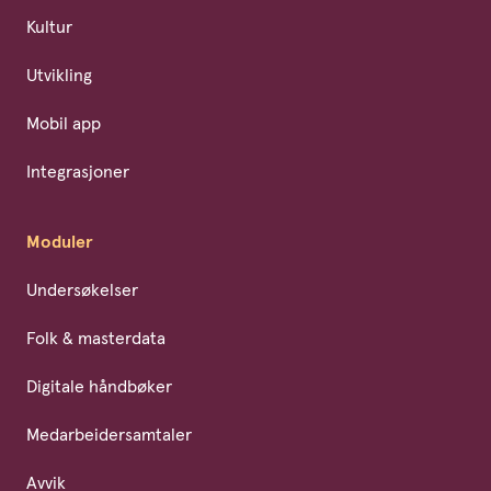
Kultur
Utvikling
Mobil app
Integrasjoner
Moduler
Undersøkelser
Folk & masterdata
Digitale håndbøker
Medarbeidersamtaler
Avvik