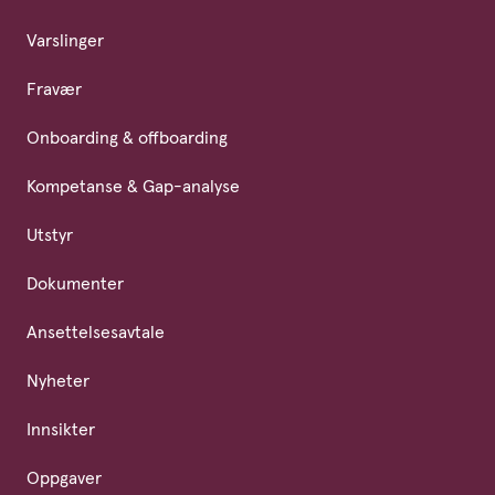
Varslinger
Fravær
Onboarding & offboarding
Kompetanse & Gap-analyse
Utstyr
Dokumenter
Ansettelsesavtale
Nyheter
Innsikter
Oppgaver