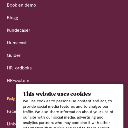
Book en demo
Blogg
Kundecaser
Humacast
Guider
HR-ordboka
HR-system
This website uses cookies
Følg oss
We use cookies to personalise content and ads, to
provide social media features and to analyse our
Facebook
traffic. We also share information about your use of
our site with our social media, advertising and
analytics partners who may combine it with other
LinkedIn