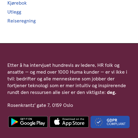
Kjørebok
Utlegg
Reiseregning
Etter å ha intervjuet hundrevis av ledere, HR folk og
ansatte — og med over 1000 Huma kunder — er vi ikke i
tvil: bedrifter og alle menneskene som jobber der
fortjener teknologi som er mer intuitiv og inspirerende
rundt den ressursen alle sier er den viktigste:
deg.
Rosenkrantz' gate 7, 0159 Oslo