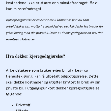
kostnadene ikke er større enn minstefradraget, får du
kun minstefradraget.
Kjøregodtgjørelse er en økonomisk kompensasjon du som
arbeidstaker kan motta fra arbeidsgiver, og skal dekke kostnader for
yrkeskjøring med din privatbil. Deler av denne godtgjørelsen skal det
eventuelt skattes av.
Hva dekker kjøregodtgjørelse?
Arbeidstakere som bruker egen bil til yrkes- og
tjenestekjøring, kan få utbetalt bilgodtgjørelse. Dette
skal dekke kostnader og utgifter knyttet til bruk av din
private bil. I utgangspunktet dekker kjøregodtgjørelse
følgende:
Drivstoff