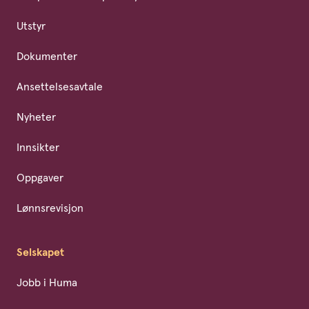
Utstyr
Dokumenter
Ansettelsesavtale
Nyheter
Innsikter
Oppgaver
Lønnsrevisjon
Selskapet
Jobb i Huma