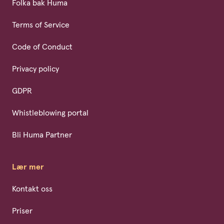
Folka bak Huma
Terms of Service
Code of Conduct
Privacy policy
GDPR
Whistleblowing portal
Bli Huma Partner
Lær mer
Kontakt oss
Priser