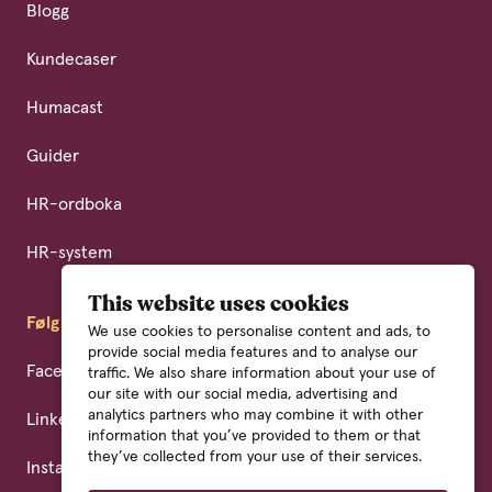
Blogg
Kundecaser
Humacast
Guider
HR-ordboka
HR-system
This website uses cookies
Følg oss
We use cookies to personalise content and ads, to
provide social media features and to analyse our
Facebook
traffic. We also share information about your use of
our site with our social media, advertising and
analytics partners who may combine it with other
LinkedIn
information that you’ve provided to them or that
they’ve collected from your use of their services.
Instagram