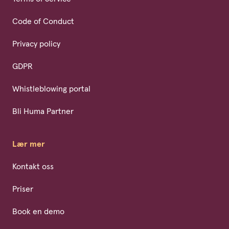
Code of Conduct
Privacy policy
GDPR
Whistleblowing portal
Bli Huma Partner
Lær mer
Kontakt oss
Priser
Book en demo