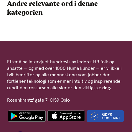
Andre relevante ord i denne
kategorien
Etter å ha intervjuet hundrevis av ledere, HR folk og
ansatte — og med over 1000 Huma kunder — er vi ikke i
tvil: bedrifter og alle menneskene som jobber der
fortjener teknologi som er mer intuitiv og inspirerende
rundt den ressursen alle sier er den viktigste:
deg.
Rosenkrantz' gate 7, 0159 Oslo