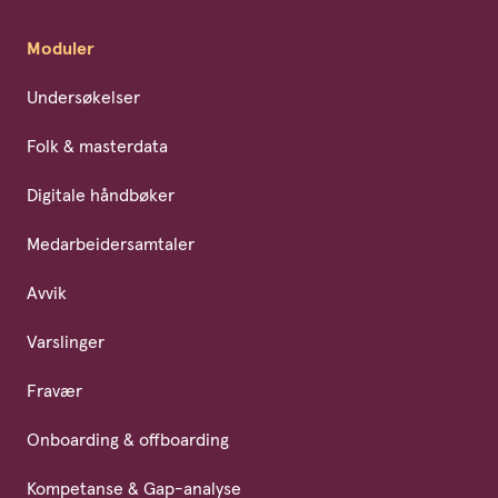
Moduler
Undersøkelser
Folk & masterdata
Digitale håndbøker
Medarbeidersamtaler
Avvik
Varslinger
Fravær
Onboarding & offboarding
Kompetanse & Gap-analyse