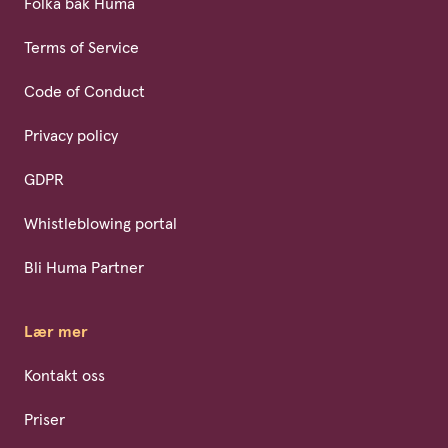
Folka bak Huma
Terms of Service
Code of Conduct
Privacy policy
GDPR
Whistleblowing portal
Bli Huma Partner
Lær mer
Kontakt oss
Priser