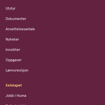
Utstyr
Dokumenter
Ansettelsesavtale
Nyheter
Innsikter
Oppgaver
Lønnsrevisjon
Selskapet
Jobb i Huma