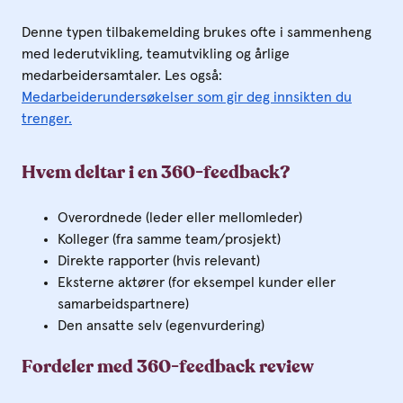
Denne typen tilbakemelding brukes ofte i sammenheng
med lederutvikling, teamutvikling og årlige
medarbeidersamtaler. Les også:
Medarbeiderundersøkelser som gir deg innsikten du
trenger.
Hvem deltar i en 360-feedback?
Overordnede (leder eller mellomleder)
Kolleger (fra samme team/prosjekt)
Direkte rapporter (hvis relevant)
Eksterne aktører (for eksempel kunder eller
samarbeidspartnere)
Den ansatte selv (egenvurdering)
Fordeler med 360-feedback review