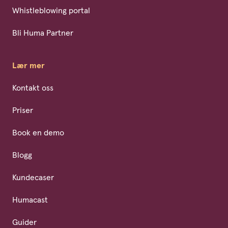
Whistleblowing portal
Bli Huma Partner
Lær mer
Kontakt oss
Priser
Book en demo
Blogg
Kundecaser
Humacast
Guider