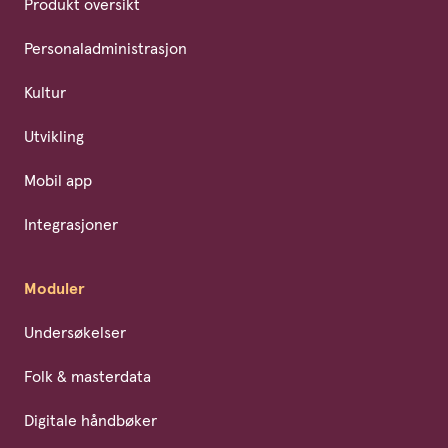
Produkt oversikt
Personaladministrasjon
Kultur
Utvikling
Mobil app
Integrasjoner
Moduler
Undersøkelser
Folk & masterdata
Digitale håndbøker