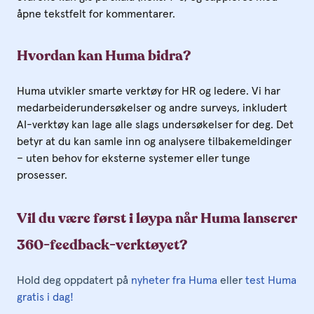
åpne tekstfelt for kommentarer.
Hvordan kan Huma bidra?
Huma utvikler smarte verktøy for HR og ledere. Vi har
medarbeiderundersøkelser og andre surveys, inkludert
AI-verktøy kan lage alle slags undersøkelser for deg. Det
betyr at du kan samle inn og analysere tilbakemeldinger
– uten behov for eksterne systemer eller tunge
prosesser.
Vil du være først i løypa når Huma lanserer
360-feedback-verktøyet?
Hold deg oppdatert på
nyheter fra Huma
eller
test Huma
gratis i dag!