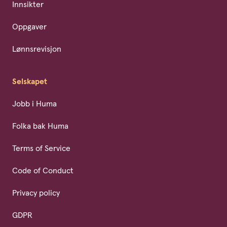
Innsikter
Oppgaver
Lønnsrevisjon
Selskapet
Jobb i Huma
Folka bak Huma
Terms of Service
Code of Conduct
Privacy policy
GDPR