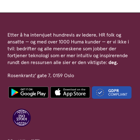
Etter å ha intervjuet hundrevis av ledere, HR folk og
ansatte — og med over 1000 Huma kunder — er vi ikke i
tvil: bedrifter og alle menneskene som jobber der
fortjener teknologi som er mer intuitiv og inspirerende
rundt den ressursen alle sier er den viktigste:
deg.
Rosenkrantz' gate 7, 0159 Oslo