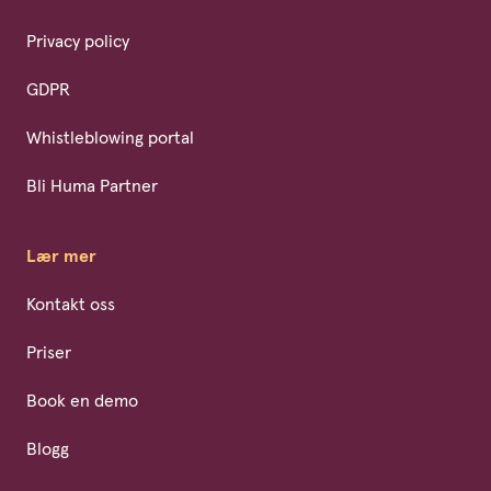
Privacy policy
GDPR
Whistleblowing portal
Bli Huma Partner
Lær mer
Kontakt oss
Priser
Book en demo
Blogg