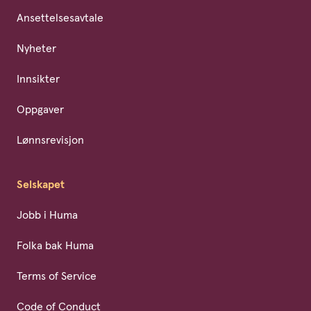
Ansettelsesavtale
Nyheter
Innsikter
Oppgaver
Lønnsrevisjon
Selskapet
Jobb i Huma
Folka bak Huma
Terms of Service
Code of Conduct