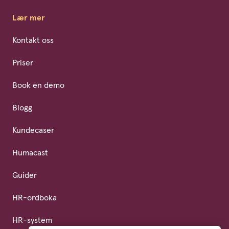
Lær mer
Kontakt oss
Priser
Book en demo
Blogg
Kundecaser
Humacast
Guider
HR-ordboka
HR-system