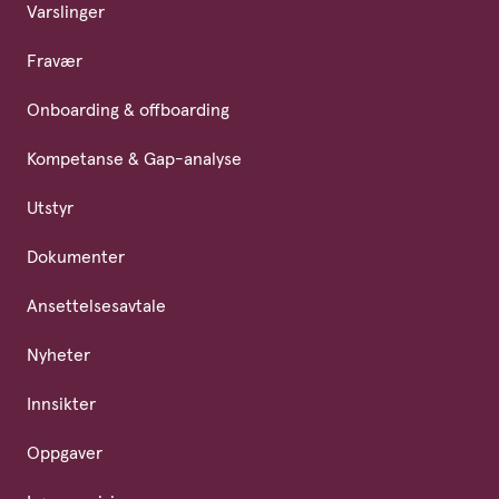
Varslinger
Fravær
Onboarding & offboarding
Kompetanse & Gap-analyse
Utstyr
Dokumenter
Ansettelsesavtale
Nyheter
Innsikter
Oppgaver