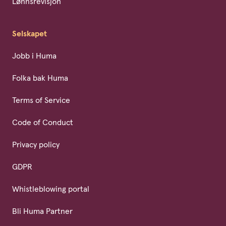
Lønnsrevisjon
Selskapet
Jobb i Huma
Folka bak Huma
Terms of Service
Code of Conduct
Privacy policy
GDPR
Whistleblowing portal
Bli Huma Partner