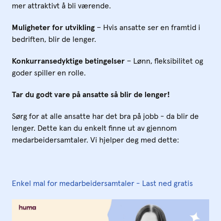
mer attraktivt å bli værende.
Muligheter for utvikling
– Hvis ansatte ser en framtid i
bedriften, blir de lenger.
Konkurransedyktige betingelser
– Lønn, fleksibilitet og
goder spiller en rolle.
Tar du godt vare på ansatte så blir de lenger!
Sørg for at alle ansatte har det bra på jobb - da blir de
lenger. Dette kan du enkelt finne ut av gjennom
medarbeidersamtaler. Vi hjelper deg med dette:
Enkel mal for medarbeidersamtaler - Last ned gratis