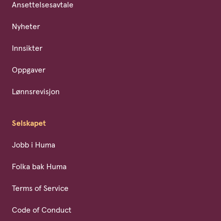
Ansettelsesavtale
Nyheter
Innsikter
Oppgaver
Lønnsrevisjon
Selskapet
Jobb i Huma
Folka bak Huma
Terms of Service
Code of Conduct