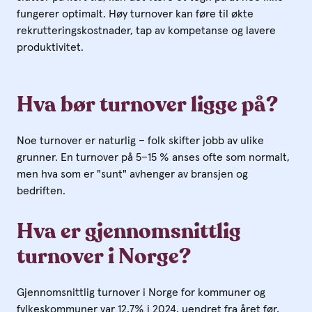
fungerer optimalt. Høy turnover kan føre til økte
rekrutteringskostnader, tap av kompetanse og lavere
produktivitet.
Hva bør turnover ligge på?
Noe turnover er naturlig – folk skifter jobb av ulike
grunner. En turnover på 5–15 % anses ofte som normalt,
men hva som er "sunt" avhenger av bransjen og
bedriften.
Hva er gjennomsnittlig
turnover i Norge?
Gjennomsnittlig turnover i Norge for kommuner og
fylkeskommuner var 12,7% i 2024, uendret fra året før,