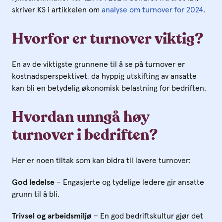
skriver KS i artikkelen om
analyse om turnover for 2024
.
Hvorfor er turnover viktig?
En av de viktigste grunnene til å se på turnover er
kostnadsperspektivet, da hyppig utskifting av ansatte
kan bli en betydelig økonomisk belastning for bedriften.
Hvordan unngå høy
turnover i bedriften?
Her er noen tiltak som kan bidra til lavere turnover:
God ledelse
– Engasjerte og tydelige ledere gir ansatte
grunn til å bli.
Trivsel og arbeidsmiljø
– En god bedriftskultur gjør det