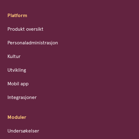
Platform
Produkt oversikt
Personaladministrasjon
Kultur
Utvikling
Mobil app
Integrasjoner
Moduler
Undersøkelser