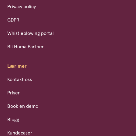
Privacy policy
GDPR
Whistleblowing portal
Bli Huma Partner
Lær mer
Kontakt oss
Priser
Book en demo
Blogg
Kundecaser